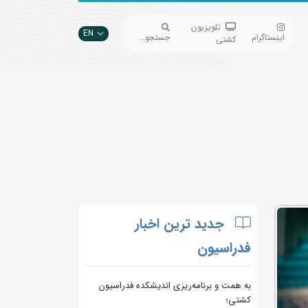
تلویزیون
EN
اینستاگرام
جستجو...
کشتی
جدید ترین اخبار
فدراسیون
به همت و برنامه‌ریزی اندیشکده فدراسیون
کشتی؛