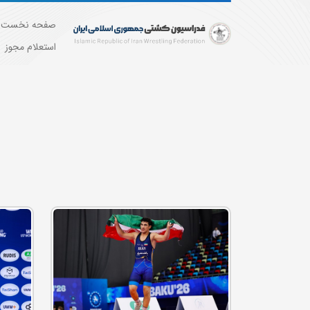
صفحه نخست
استعلام مجوز