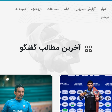
اخبار
گزارش تصویری
فیلم
مسابقات
تاریخچه
کمیته ها
بیشتر...
آخرین مطالب گفتگو