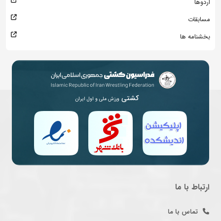
اردوها
مسابقات
بخشنامه ها
کشتی
ورزش ملی و اول ایران
ارتباط با ما
تماس با ما