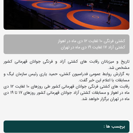
کشتی فرنگی 10 لغایت 12 دی ماه در اهواز
کشتی آزاد 17 لغایت 19 دی ماه در تهران
تاریخ و میزبانان رقابت های کشتی آزاد و فرنگی جوانان قهرمانی کشور
مشخص شد.
به گزارش روابط عمومی فدراسیون کشتی، حمید یاری رئیس سازمان لیگ و
مسابقات با اعلام این خبر گفت.
رقابت های کشتی فرنگی جوانان قهرمانی کشور طی روزهای 10 لغایت 12 دی
ماه در اهواز و مسابقات کشتی آزاد جوانان قهرمانی کشور روزهای 17 تا 19 دی
ماه در تهران برگزار خواهد شد.
برچسب ها :