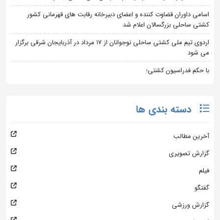
اسامی داوران قضاوت کننده و اعضای دبیرخانه رقابت های قهرمانی کشور
کشتی ساحلی بزرگسالان اعلام شد
اردوی تیم ملی کشتی ساحلی نوجوانان از 17 مرداد در آذربایجان شرقی برگزار
می شود
با حکم فدراسیون کشتی؛
دسته بندی ها
آخرین مطالب
گزارش تصویری
فیلم
گفتگو
گزارش ورزشی