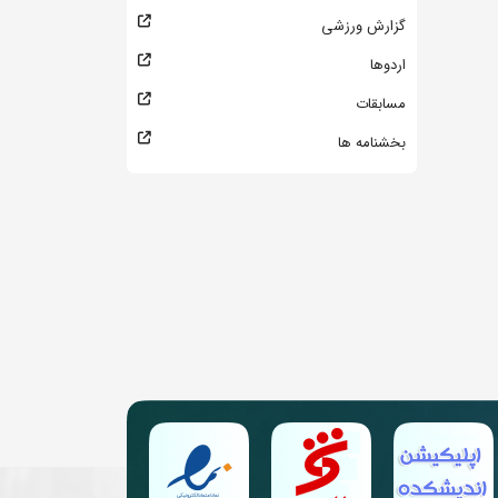
گزارش ورزشی
اردوها
مسابقات
بخشنامه ها