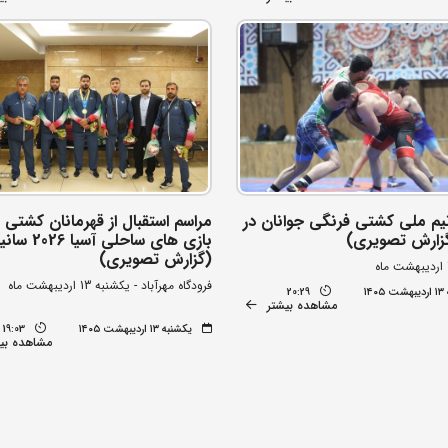
یم ملی کشتی فرنگی جوانان در
مراسم استقبال از قهرمانان کشتی
زارش تصویری)
بازی های ساحلی آ
(گزارش تصویری)
فرودگاه مهرآباد - یکشنبه 13 اردیبهشت ماه
۱۴
20:29
مشاهده بیشتر
یکشنبه ۱۳ اردیبهشت ۱۴۰۵
19:03
مشاهده بی