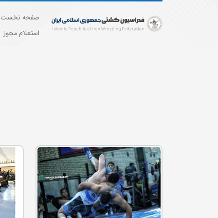
صفحه نخست
استعلام مجوز