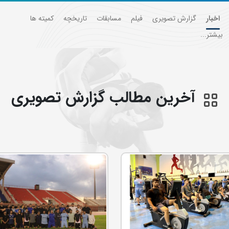
اخبار
گزارش تصویری
فیلم
مسابقات
تاریخچه
کمیته ها
بیشتر...
آخرین مطالب گزارش تصويري