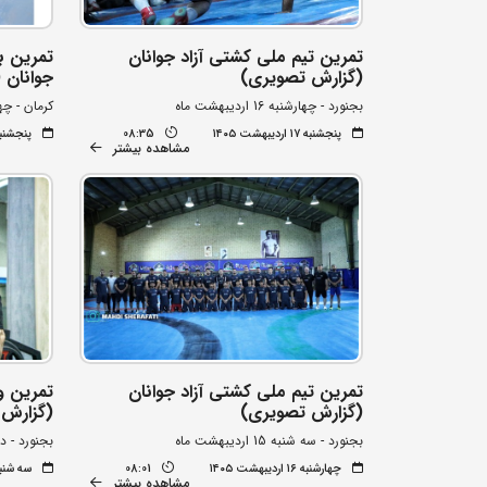
تمرین تیم ملی کشتی آزاد جوانان
تمرین ب
(گزارش تصویری)
جوانان 
بجنورد - چهارشنبه 16 اردیبهشت ماه
کرمان - چهارشنبه 16
پنجشنبه ۱۷ اردیبهشت ۱۴۰۵
08:35
پنجشنبه ۱۷ اردیبهشت
مشاهده بیشتر
تمرین تیم ملی کشتی آزاد جوانان
تمرین و
(گزارش تصویری)
(گزارش 
بجنورد - سه شنبه 15 اردیبهشت ماه
بجنورد - دوشنبه 14 
چهارشنبه ۱۶ اردیبهشت ۱۴۰۵
08:01
سه شنبه ۱۵ اردیبهشت
مشاهده بیشتر