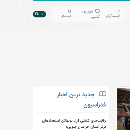
تلویزیون
EN
اینستاگرام
جستجو...
کشتی
جدید ترین اخبار
فدراسیون
رقابت‌های کشتی آزاد نونهالان استعدادهای
برتر استان خراسان جنوبی؛