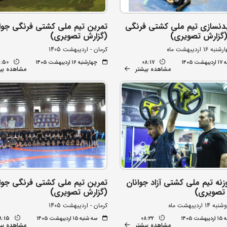
دنسازی تیم ملی کشتی فرنگی
تمرین تیم ملی کشتی فرنگی جوا
(گزارش تصویری)
(گزارش تصویری)
 اردیبهشت ماه
کرمان - اردیبهشت 1405
 ۱۴۰۵
08:17
چهارشنبه ۱۶ اردیبهشت ۱۴۰۵
8:50
مشاهده بیشتر
مشاهده بی
زنه تیم ملی کشتی آزاد جوانان
تمرین تیم ملی کشتی فرنگی جوا
تصویری)
(گزارش تصویری)
اردیبهشت ماه
کرمان - اردیبهشت 1405
 ۱۴۰۵
08:32
سه شنبه ۱۵ اردیبهشت ۱۴۰۵
8:15
مشاهده بیشتر
مشاهده بی