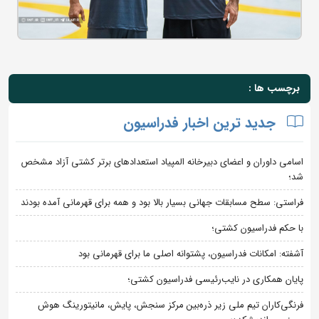
برچسب ها :
جدید ترین اخبار فدراسیون
اسامی داوران و اعضای دبیرخانه المپیاد استعدادهای برتر کشتی آزاد مشخص
شد؛
فراستی: سطح مسابقات جهانی بسیار بالا بود و همه برای قهرمانی آمده بودند
با حکم فدراسیون کشتی؛
آشفته: امکانات فدراسیون، پشتوانه اصلی ما برای قهرمانی بود
پایان همکاری در نایب‌رئیسی فدراسیون کشتی؛
فرنگی‌کاران تیم ملی زیر ذره‌بین مرکز سنجش، پایش، مانیتورینگ هوش