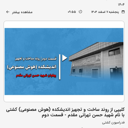
1404
مشاهده بیشتر
پنجشنبه ۷ اسفند ۱۴۰۴
09:55
کلیپی از روند ساخت و تجهیز اندیشکده (هوش مصنوعی) کشتی
با نام شهید حسن تهرانی مقدم - قسمت دوم
فدراسیون کشتی