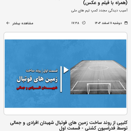
(همراه با فیلم و عکس)
آسیب دیدگی مجدد کمپ تیم های ملی
مشاهده بیشتر
دوشنبه ۱۱ اسفند ۱۴۰۴
17:48
کلیپی از روند ساخت زمین های فوتبال شهیدان افرادی و جمالی
توسط فدراسیون کشتی - قسمت اول