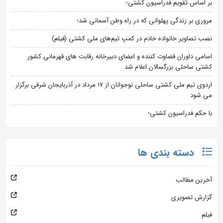
بر اساس تقویم فدراسیون کشتی؛
مروری بر زندگی پهلوانی که در راه وطن آسمانی شد؛
نصب تصاویر خانواده خادم در کمپ تیم‌های ملی کشتی (فیلم)
اسامی داوران قضاوت کننده و اعضای دبیرخانه رقابت های قهرمانی کشور
کشتی ساحلی بزرگسالان اعلام شد
اردوی تیم ملی کشتی ساحلی نوجوانان از 17 مرداد در آذربایجان شرقی برگزار
می شود
با حکم فدراسیون کشتی؛
دسته بندی ها
آخرین مطالب
گزارش تصویری
فیلم