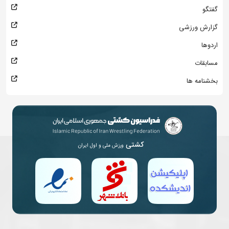
گفتگو
گزارش ورزشی
اردوها
مسابقات
بخشنامه ها
کشتی
ورزش ملی و اول ایران