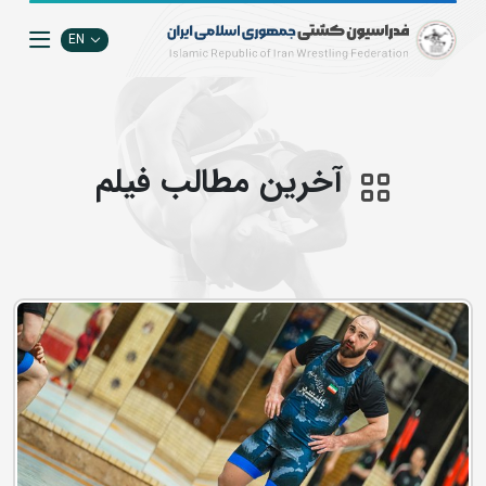
EN
آخرین مطالب فيلم