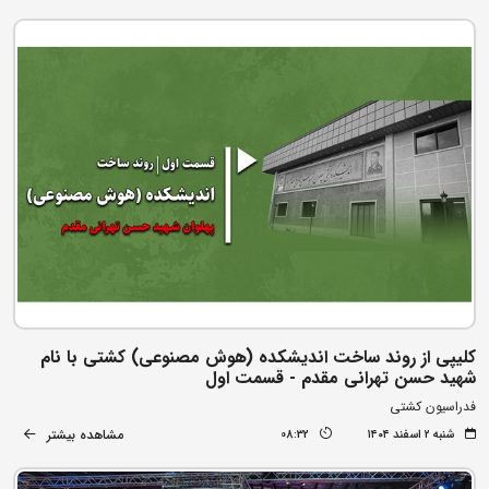
کلیپی از روند ساخت اندیشکده (هوش مصنوعی) کشتی با نام
شهید حسن تهرانی مقدم - قسمت اول
فدراسیون کشتی
مشاهده بیشتر
شنبه ۲ اسفند ۱۴۰۴
08:32