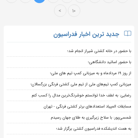
>
10
جدید ترین اخبار فدراسیون
با حضور در خانه کشتی شیراز انجام شد؛
با حضور اساتید دانشگاهی؛
از روز 19 مردادماه و به میزبانی کمپ تیم های ملی؛
میزبانی کمپ تیم‌های ملی از تیم ملی کشتی فرنگی بزرگسالان؛
رضایی: به لطف خدا توانستم خوشرنگ‌ترین مدال را کسب کنم
مسابقات المپیاد استعدادهای برتر کشتی فرنگی - تهران
شمسی‌پور: با سلاح زیرگیری به طلای جهان رسیدم
به همت اندیشکده فدراسیون کشتی برگزار شد؛