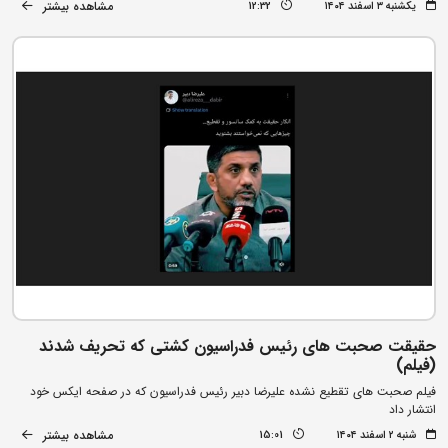
مشاهده بیشتر
یکشنبه ۳ اسفند ۱۴۰۴
12:32
حقیقت صحبت های رئیس فدراسیون کشتی که تحریف شدند
(فیلم)
فیلم صحبت های تقطیع نشده علیرضا دبیر رئیس فدراسیون که در صفحه ایکس خود
انتشار داد
مشاهده بیشتر
شنبه ۲ اسفند ۱۴۰۴
15:01