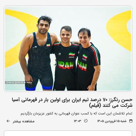
حسن رنگرز: 70 درصد تیم ایران برای اولین بار در قهرمانی آسیا
شرکت می کنند (فیلم)
تمام تلاشمان این است که با کسب عنوان قهرمانی به کشور عزیزمان بازگردیم
مشاهده بیشتر
شنبه ۱۵ فروردین ۱۴۰۵
13:03