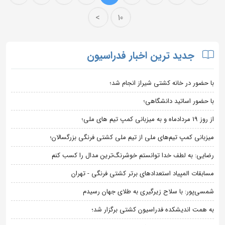
>
10
جدید ترین اخبار فدراسیون
با حضور در خانه کشتی شیراز انجام شد؛
با حضور اساتید دانشگاهی؛
از روز 19 مردادماه و به میزبانی کمپ تیم های ملی؛
میزبانی کمپ تیم‌های ملی از تیم ملی کشتی فرنگی بزرگسالان؛
رضایی: به لطف خدا توانستم خوشرنگ‌ترین مدال را کسب کنم
مسابقات المپیاد استعدادهای برتر کشتی فرنگی - تهران
شمسی‌پور: با سلاح زیرگیری به طلای جهان رسیدم
به همت اندیشکده فدراسیون کشتی برگزار شد؛