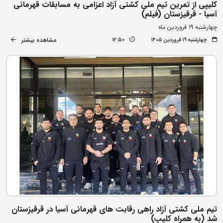
کلیپی از تمرین تیم ملی کشتی آزاد اعزامی به مسابقات قهرمانی
آسیا - قرقیزستان (فیلم)
چهارشنبه 19 فروردین ماه
مشاهده بیشتر
چهارشنبه ۱۹ فروردین ۱۴۰۵
12:50
تیم ملی کشتی آزاد راهی رقابت های قهرمانی آسیا در قرقیزستان
شد (به همراه کلیپ)