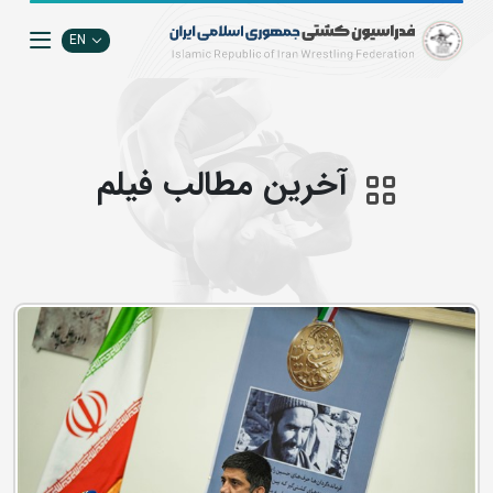
EN
آخرین مطالب فيلم