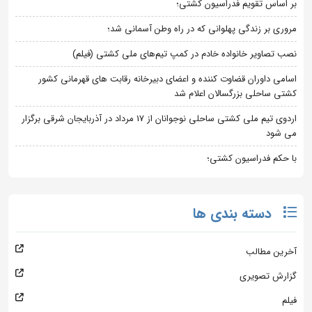
بر اساس تقویم فدراسیون کشتی؛
مروری بر زندگی پهلوانی که در راه وطن آسمانی شد؛
نصب تصاویر خانواده خادم در کمپ تیم‌های ملی کشتی (فیلم)
اسامی داوران قضاوت کننده و اعضای دبیرخانه رقابت های قهرمانی کشور
کشتی ساحلی بزرگسالان اعلام شد
اردوی تیم ملی کشتی ساحلی نوجوانان از 17 مرداد در آذربایجان شرقی برگزار
می شود
با حکم فدراسیون کشتی؛
دسته بندی ها
آخرین مطالب
گزارش تصویری
فیلم