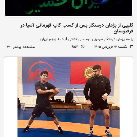
کلیپی از پژمان درستکار پس از کسب کاپ قهرمانی آسیا در
قرقیزستان
بوسه پژمان درستکار سرمربی تیم ملی کشتی آزاد به پرچم ایران
مشاهده بیشتر
یکشنبه ۲۳ فروردین ۱۴۰۵
19:52