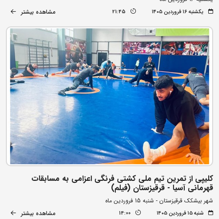
مشاهده بیشتر
یکشنبه ۱۶ فروردین ۱۴۰۵
21:45
کلیپی از تمرین تیم ملی کشتی فرنگی اعزامی به مسابقات
قهرمانی آسیا - قرقیزستان (فیلم)
شهر بیشکک قرقیزستان - شنبه 15 فروردین ماه
مشاهده بیشتر
شنبه ۱۵ فروردین ۱۴۰۵
14:00