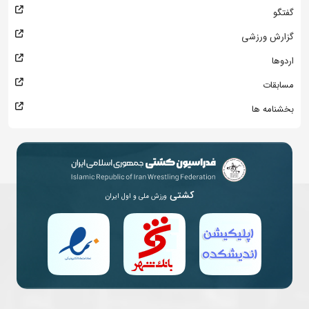
گفتگو
گزارش ورزشی
اردوها
مسابقات
بخشنامه ها
کشتی
ورزش ملی و اول ایران