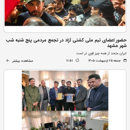
حضور اعضای تیم ملی کشتی آزاد در تجمع مردمی پنج شنبه شب
شهر مشهد
ایران متحد از همه چیز قوی تر است
مشاهده بیشتر
جمعه ۲۵ اردیبهشت ۱۴۰۵
11:51