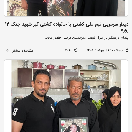
دیدار سرمربی تیم ملی کشتی با خانواده کشتی گیر شهید جنگ 12
روزه
پژمان درستکار در منزل شهید امیرحسین مزینی حضور یافت
مشاهده بیشتر
پنجشنبه ۲۴ اردیبهشت ۱۴۰۵
19:10