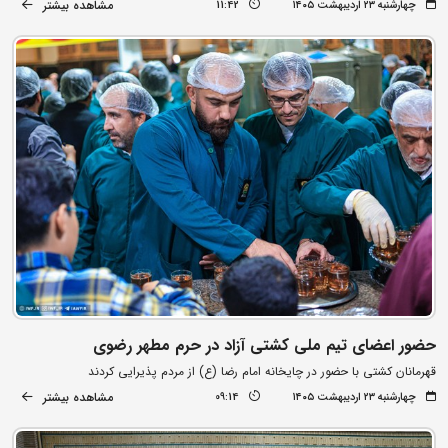
مشاهده بیشتر
چهارشنبه ۲۳ اردیبهشت ۱۴۰۵
11:42
حضور اعضای تیم ملی کشتی آزاد در حرم مطهر رضوی
قهرمانان کشتی با حضور در چایخانه امام رضا (ع) از مردم پذیرایی کردند
مشاهده بیشتر
چهارشنبه ۲۳ اردیبهشت ۱۴۰۵
09:14