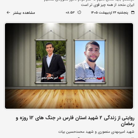
ایران متحد از همه چیز قوی تر است
مشاهده بیشتر
پنجشنبه ۲۴ اردیبهشت ۱۴۰۵
08:53
روایتی از زندگی 2 شهید استان فارس در جنگ های 12 روزه و
رمضان
شهید امیرمهدی منصوری و شهید محمدحسین بیات