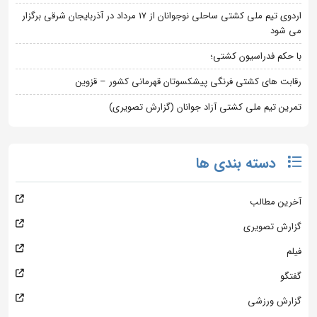
اردوی تیم ملی کشتی ساحلی نوجوانان از 17 مرداد در آذربایجان شرقی برگزار
می شود
با حکم فدراسیون کشتی؛
رقابت های کشتی فرنگی پیشکسوتان قهرمانی کشور – قزوین
تمرین تیم ملی کشتی آزاد جوانان (گزارش تصویری)
دسته بندی ها
آخرین مطالب
گزارش تصویری
فیلم
گفتگو
گزارش ورزشی