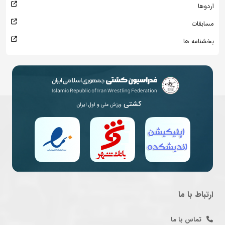
اردوها
مسابقات
بخشنامه ها
کشتی
ورزش ملی و اول ایران
ارتباط با ما
تماس با ما