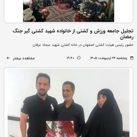
تجلیل جامعه ورزش و کشتی از خانواده شهید کشتی‌ گیر جنگ
رمضان
حضور رئیس هیئت کشتی اصفهان در خانه کشتی شهید سجاد عرفان
مشاهده بیشتر
پنجشنبه ۲۴ اردیبهشت ۱۴۰۵
19:40