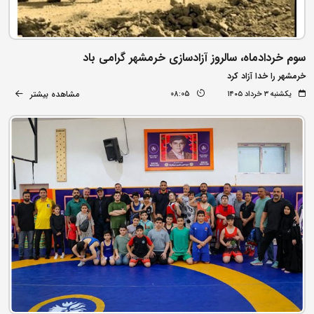
سوم خردادماه، سالروز آزادسازی خرمشهر گرامی باد
خرمشهر را خدا آزاد کرد
مشاهده بیشتر
یکشنبه ۳ خرداد ۱۴۰۵
08:05