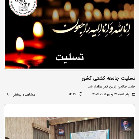
تسلیت جامعه کشتی کشور
حامد طالبی زرین کمر عزادار شد
مشاهده بیشتر
پنجشنبه ۳۱ اردیبهشت ۱۴۰۵
14:19