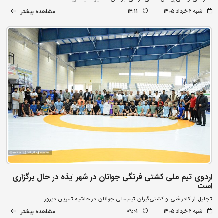
مشاهده بیشتر
شنبه ۲ خرداد ۱۴۰۵
13:11
اردوی تیم ملی کشتی فرنگی جوانان در شهر ایذه در حال برگزاری
است
تجلیل از کادر فنی و کشتی‌گیران تیم ملی جوانان در حاشیه تمرین دیروز
مشاهده بیشتر
شنبه ۲ خرداد ۱۴۰۵
09:01