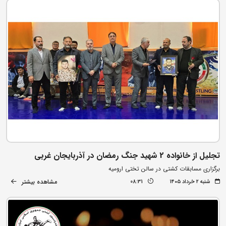
تجلیل از خانواده 2 شهید جنگ رمضان در آذربایجان غربی
برگزاری مسابقات کشتی در سالن تختی ارومیه
مشاهده بیشتر
شنبه ۲ خرداد ۱۴۰۵
08:31