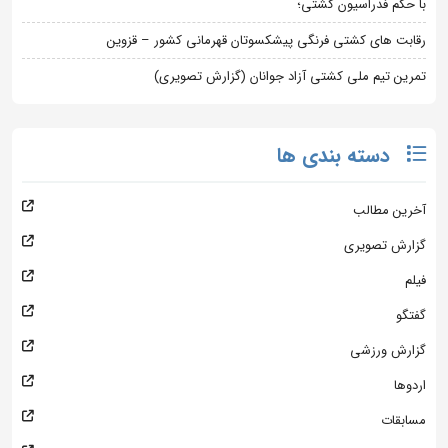
با حکم فدراسیون کشتی؛
رقابت های کشتی فرنگی پیشکسوتان قهرمانی کشور – قزوین
تمرین تیم ملی کشتی آزاد جوانان (گزارش تصویری)
دسته بندی ها
آخرین مطالب
گزارش تصویری
فیلم
گفتگو
گزارش ورزشی
اردوها
مسابقات