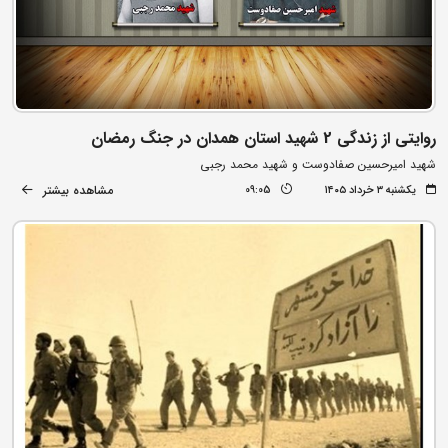
روایتی از زندگی 2 شهید استان همدان در جنگ رمضان
شهید امیرحسین صفادوست و شهید محمد رجبی
مشاهده بیشتر
یکشنبه ۳ خرداد ۱۴۰۵
09:05