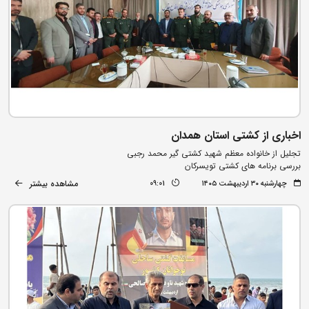
اخباری از کشتی استان همدان
تجلیل از خانواده معظم شهید کشتی گیر محمد رجبی
بررسی برنامه های کشتی تویسرکان
مشاهده بیشتر
چهارشنبه ۳۰ اردیبهشت ۱۴۰۵
09:01