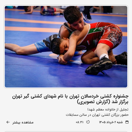
جشنواره کشتی خردسالان تهران با نام شهدای کشتی گیر تهران
برگزار شد (گزارش تصویری)
تجلیل از خانواده معظم شهدا
حضور بزرگان کشتی تهران در سالن مسابقات
مشاهده بیشتر
شنبه ۲ خرداد ۱۴۰۵
08:41