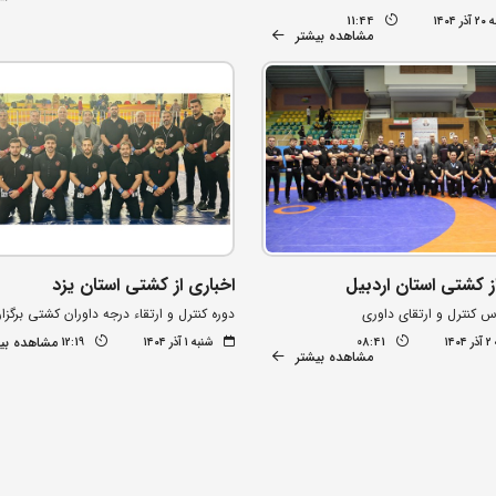
۱۴۰۴
11:44
مشاهده بیشتر
ز کشتی استان اردبیل
اخباری از کشتی استان یزد
اس کنترل و ارتقای داوری
دوره کنترل و ارتقاء درجه داوران کشتی برگزا
مشاهده بی
۱۴
08:41
شنبه ۱ آذر ۱۴۰۴
12:19
مشاهده بیشتر