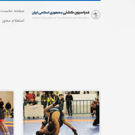
صفحه نخست
استعلام مجوز