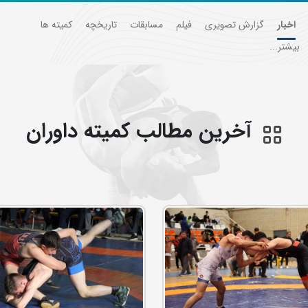
اخبار
گزارش تصویری
فیلم
مسابقات
تاریخچه
کمیته ها
بیشتر...
آخرین مطالب کمیته داوران