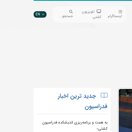
تلویزیون
EN
اینستاگرام
جستجو...
کشتی
جدید ترین اخبار
فدراسیون
به همت و برنامه‌ریزی اندیشکده فدراسیون
کشتی؛