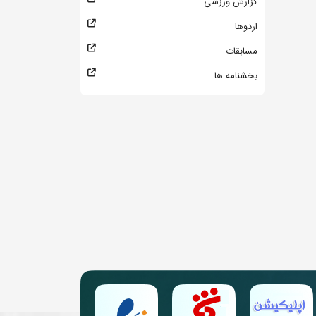
گزارش ورزشی
اردوها
مسابقات
بخشنامه ها