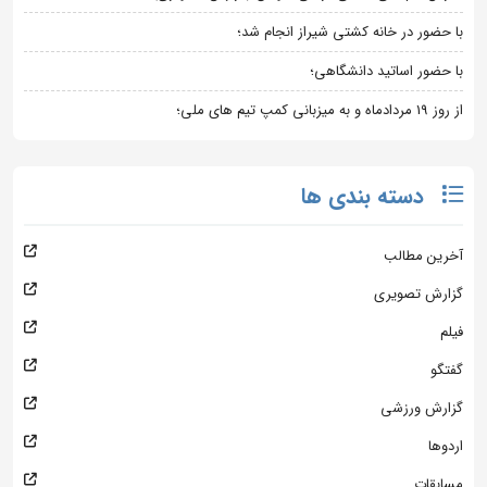
با حضور در خانه کشتی شیراز انجام شد؛
با حضور اساتید دانشگاهی؛
از روز 19 مردادماه و به میزبانی کمپ تیم های ملی؛
دسته بندی ها
آخرین مطالب
گزارش تصویری
فیلم
گفتگو
گزارش ورزشی
اردوها
مسابقات