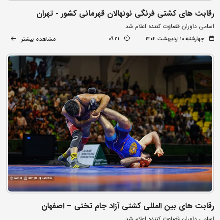
رقابت های کشتی فرنگی نونهالان قهرمانی کشور - تهران
اسامی داوران قضاوت کننده اعلام شد
مشاهده بیشتر
چهارشنبه ۱۰ اردیبهشت ۱۴۰۴
09:21
رقابت های بین المللی کشتی آزاد جام تختی – اصفهان
اسامی داوران قضاوت کننده اعلام شد