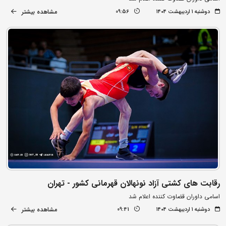
مشاهده بیشتر
دوشنبه ۱ اردیبهشت ۱۴۰۴
09:56
رقابت های کشتی آزاد نونهالان قهرمانی کشور - تهران
اسامی داوران قضاوت کننده اعلام شد
مشاهده بیشتر
دوشنبه ۱ اردیبهشت ۱۴۰۴
09:41