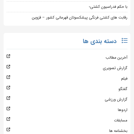
با حکم فدراسیون کشتی؛
رقابت های کشتی فرنگی پیشکسوتان قهرمانی کشور – قزوین
دسته بندی ها
آخرین مطالب
گزارش تصویری
فیلم
گفتگو
گزارش ورزشی
اردوها
مسابقات
بخشنامه ها