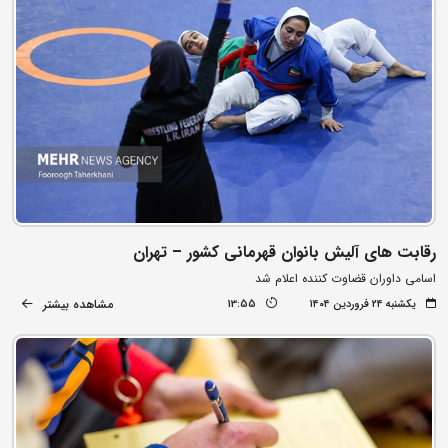
رقابت های آلیش بانوان قهرمانی کشور – تهران
اسامی داوران قضاوت کننده اعلام شد
مشاهده بیشتر
یکشنبه ۲۴ فروردین ۱۴۰۴
13:55