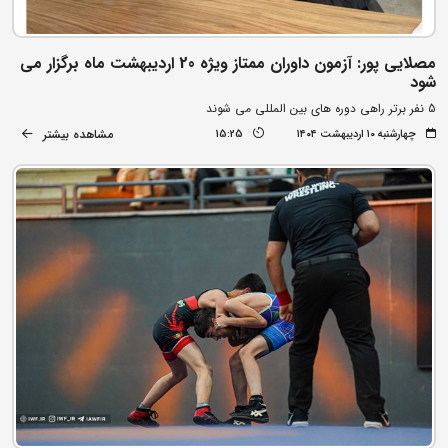
مصلایی پور: آزمون داوران ممتاز ویژه 20 اردیبهشت ماه برگزار می
شود
5 نفر برتر راهی دوره های بین المللی می شوند
مشاهده بیشتر
چهارشنبه ۱۰ اردیبهشت ۱۴۰۴
15:25