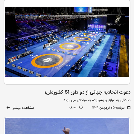
دعوت اتحادیه جهانی از دو داور S1 کشورمان؛
صادقی به عراق و بشیرزاده به مراکش می روند
مشاهده بیشتر
دوشنبه ۲۵ فروردین ۱۴۰۴
08:00