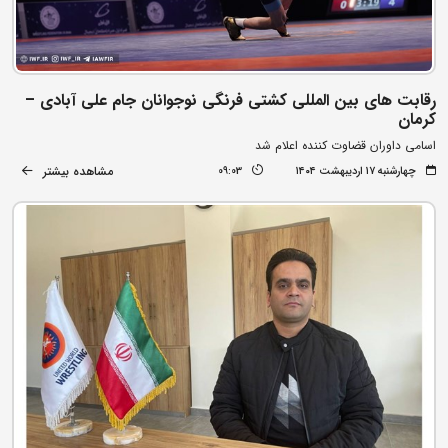
رقابت های بین المللی کشتی فرنگی نوجوانان جام علی آبادی –
کرمان
اسامی داوران قضاوت کننده اعلام شد
مشاهده بیشتر
چهارشنبه ۱۷ اردیبهشت ۱۴۰۴
09:03