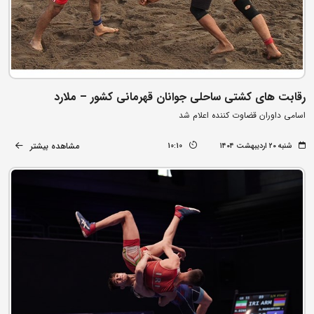
رقابت های کشتی ساحلی جوانان قهرمانی کشور – ملارد
اسامی داوران قضاوت کننده اعلام شد
مشاهده بیشتر
شنبه ۲۰ اردیبهشت ۱۴۰۴
10:10