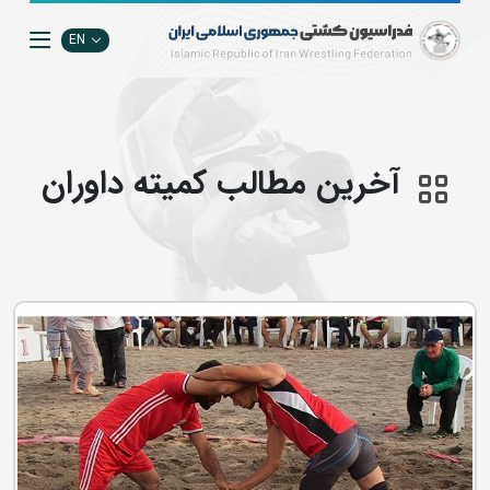
EN
آخرین مطالب کمیته داوران