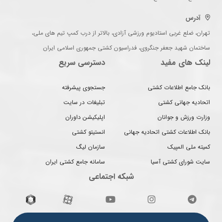
آدرس
تهران، ضلع غربی استادیوم ورزشی آزادی، بالاتر از درب کمپ تیم های ملی،
ساختمان شهید جعفر جنگروی، فدراسیون کشتی جمهوری اسلامی ایران
لینک های مفید
دسترسی سریع
بانک جامع اطلاعات کشتی
جستجوی پیشرفته
اتحادیه جهانی کشتی
تبلیغات در سایت
وزارت ورزش و جوانان
اپلیکیشن داوران
بانک اطلاعات کشتی اتحادیه جهانی
انستیتو کشتی
کمیته ملی المپیک
سازمان لیگ
سایت شورای کشتی آسیا
سامانه جامع کشتی ایران
شبکه اجتماعی