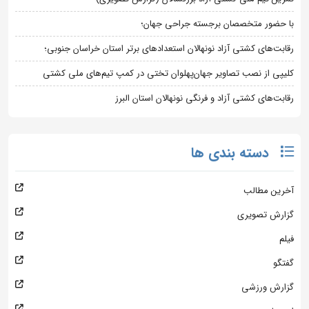
با حضور متخصصان برجسته جراحی جهان؛
رقابت‌های کشتی آزاد نونهالان استعدادهای برتر استان خراسان جنوبی؛
کلیپی از نصب تصاویر جهان‌پهلوان تختی در کمپ تیم‌های ملی کشتی
رقابت‌های کشتی آزاد و فرنگی نونهالان استان البرز
دسته بندی ها
آخرین مطالب
گزارش تصویری
فیلم
گفتگو
گزارش ورزشی