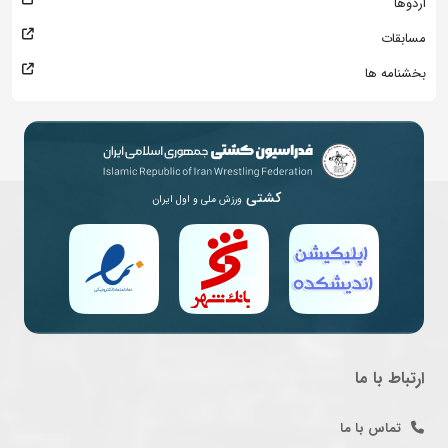
اردوها
مسابقات
بخشنامه ها
کشتی
ورزش ملی و اول ایران
ارتباط با ما
تماس با ما