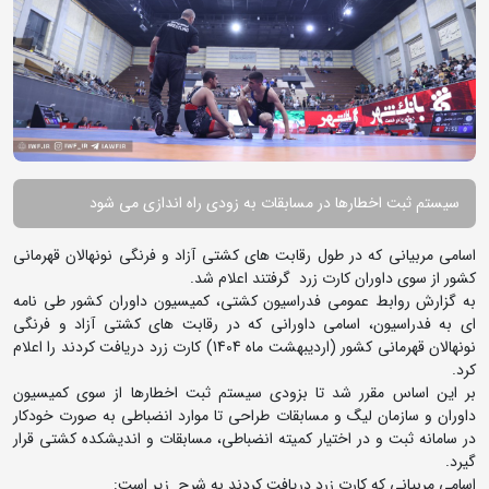
سیستم ثبت اخطارها در مسابقات به زودی راه اندازی می شود
اسامی مربیانی که در طول رقابت های کشتی آزاد و فرنگی نونهالان قهرمانی
کشور از سوی داوران کارت زرد گرفتند اعلام شد.
به گزارش روابط عمومی فدراسیون کشتی، کمیسیون داوران کشور طی نامه
ای به فدراسیون، اسامی داورانی که در رقابت های کشتی آزاد و فرنگی
نونهالان قهرمانی کشور (اردیبهشت ماه 1404) کارت زرد دریافت کردند را اعلام
کرد.
بر این اساس مقرر شد تا بزودی سیستم ثبت اخطارها از سوی کمیسیون
داوران و سازمان لیگ و مسابقات طراحی تا موارد انضباطی به صورت خودکار
در سامانه ثبت و در اختیار کمیته انضباطی، مسابقات و اندیشکده کشتی قرار
گیرد.
اسامی مربیانی که کارت زرد دریافت کردند به شرح زیر است: