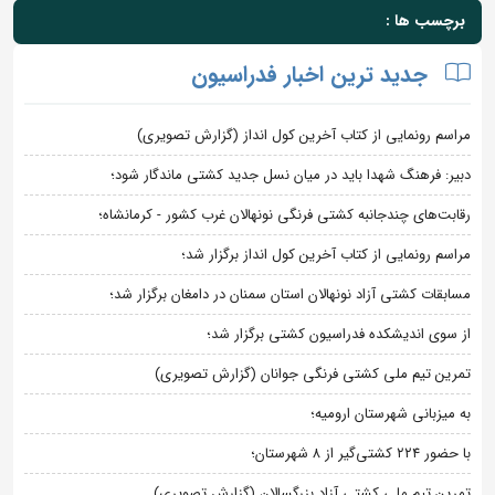
برچسب ها :
جدید ترین اخبار فدراسیون
مراسم رونمایی از کتاب آخرین کول انداز (گزارش تصویری)
دبیر: فرهنگ شهدا باید در میان نسل جدید کشتی ماندگار شود؛
رقابت‌های چندجانبه کشتی فرنگی نونهالان غرب کشور - کرمانشاه؛
مراسم رونمایی از کتاب آخرین کول انداز برگزار شد؛
مسابقات کشتی آزاد نونهالان استان سمنان در دامغان برگزار شد؛
از سوی اندیشکده فدراسیون کشتی برگزار شد؛
تمرین تیم ملی کشتی فرنگی جوانان (گزارش تصویری)
به میزبانی شهرستان ارومیه؛
با حضور ۲۲۴ کشتی‌گیر از ۸ شهرستان؛
تمرین تیم ملی کشتی آزاد بزرگسالان (گزارش تصویری)