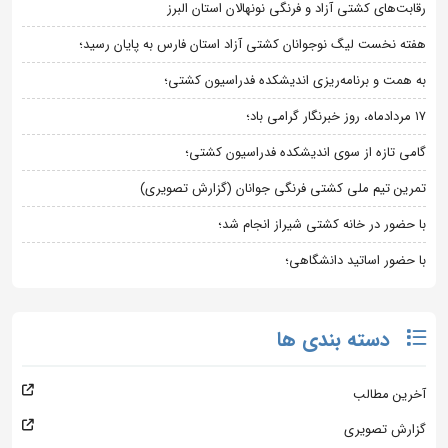
رقابت‌های کشتی آزاد و فرنگی نونهالان استان البرز
هفته نخست لیگ نوجوانان کشتی آزاد استان فارس به پایان رسید؛
به همت و برنامه‌ریزی اندیشکده فدراسیون کشتی؛
۱۷ مردادماه، روز خبرنگار گرامی باد؛
گامی تازه از سوی اندیشکده فدراسیون کشتی؛
تمرین تیم ملی کشتی فرنگی جوانان (گزارش تصویری)
با حضور در خانه کشتی شیراز انجام شد؛
با حضور اساتید دانشگاهی؛
دسته بندی ها
آخرین مطالب
گزارش تصویری