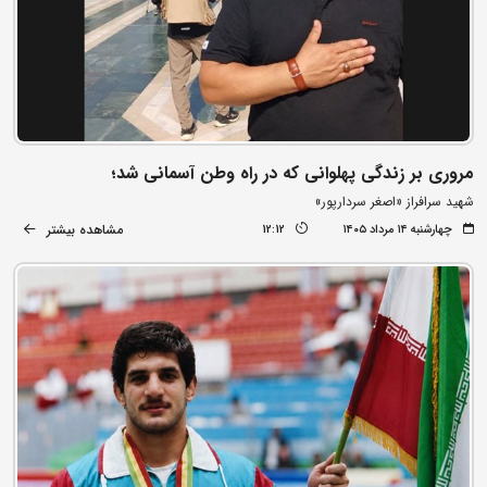
مروری بر زندگی پهلوانی که در راه وطن آسمانی شد؛
شهید سرافراز «اصغر سردارپور»
مشاهده بیشتر
چهارشنبه ۱۴ مرداد ۱۴۰۵
12:12