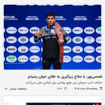
شمسی‌پور: با سلاح زیرگیری به طلای جهان رسیدم
امکانات کمپ تیم‌های ملی هیچ بهانه‌ای برای کم‌کاری باقی نمی‌گذارد
مشاهده بیشتر
پنجشنبه ۱۵ مرداد ۱۴۰۵
11:10