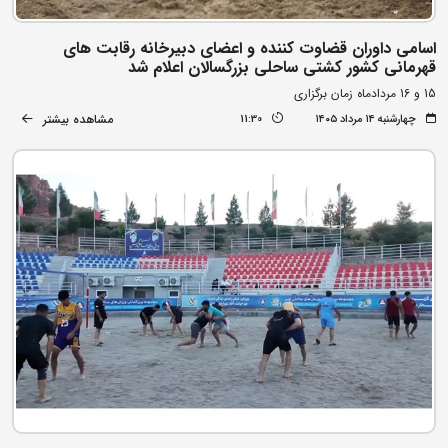
اسامی داوران قضاوت کننده و اعضای دبیرخانه رقابت های
قهرمانی کشور کشتی ساحلی بزرگسالان اعلام شد
15 و 16 مردادماه زمان برگزاری
مشاهده بیشتر
چهارشنبه ۱۴ مرداد ۱۴۰۵
11:30