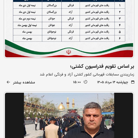
بر اساس تقویم فدراسیون کشتی؛
زمان‌بندی مسابقات قهرمانی کشور کشتی آزاد و فرنگی اعلام شد
مشاهده بیشتر
چهارشنبه ۱۴ مرداد ۱۴۰۵
15:00