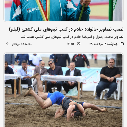
نصب تصاویر خانواده خادم در کمپ تیم‌های ملی کشتی (فیلم)
تصاویر محمد، رسول و امیررضا خادم در کمپ تیم‌های ملی کشتی نصب شد
مشاهده بیشتر
چهارشنبه ۱۴ مرداد ۱۴۰۵
12:05