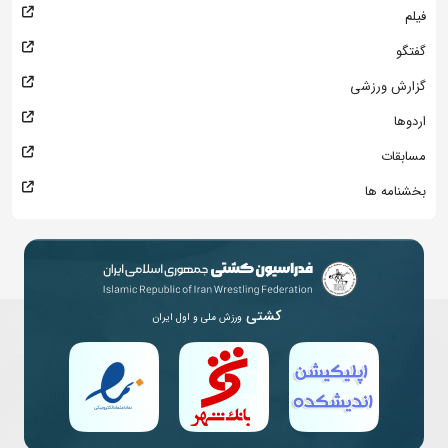
فیلم
گفتگو
گزارش ورزشی
اردوها
مسابقات
بخشنامه ها
کشتی
ورزش ملی و اول ایران