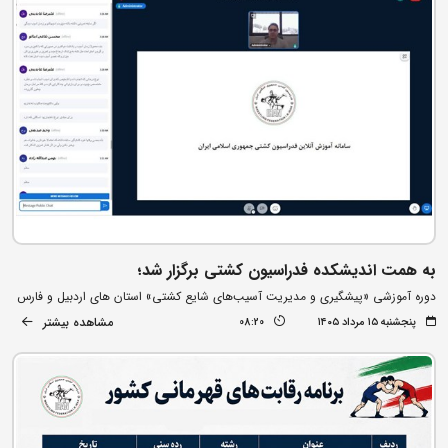
به همت اندیشکده فدراسیون کشتی برگزار شد؛
دوره آموزشی «پیشگیری و مدیریت آسیب‌های شایع کشتی» استان های اردبیل و فارس
مشاهده بیشتر
پنجشنبه ۱۵ مرداد ۱۴۰۵
08:20