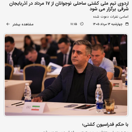
اردوی تیم ملی کشتی ساحلی نوجوانان از 17 مرداد در آذربایجان
شرقی برگزار می شود
اسامی نفرات دعوت شده
مشاهده بیشتر
چهارشنبه ۱۴ مرداد ۱۴۰۵
11:15
با حکم فدراسیون کشتی؛