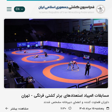
EN
مسابقات المپیاد استعدادهای برتر کشتی فرنگی - تهران
داوران قضاوت کننده و اعضای دبیرخانه مشخص شدند
مشاهده بیشتر
پنجشنبه ۱۵ مرداد ۱۴۰۵
11:30