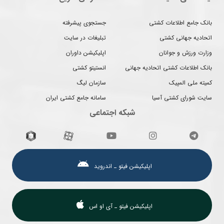
بانک جامع اطلاعات کشتی
جستجوی پیشرفته
اتحادیه جهانی کشتی
تبلیغات در سایت
وزارت ورزش و جوانان
اپلیکیشن داوران
بانک اطلاعات کشتی اتحادیه جهانی
انستیتو کشتی
کمیته ملی المپیک
سازمان لیگ
سایت شورای کشتی آسیا
سامانه جامع کشتی ایران
شبکه اجتماعی
اپلیکیشن فیتو ـ اندروید
اپلیکیشن فیتو ـ آی او اس