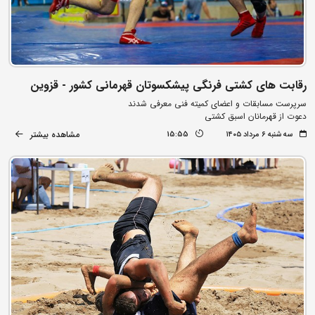
رقابت های کشتی فرنگی پیشکسوتان قهرمانی کشور - قزوین
سرپرست مسابقات و اعضای کمیته فنی معرفی شدند
دعوت از قهرمانان اسبق کشتی
مشاهده بیشتر
سه شنبه ۶ مرداد ۱۴۰۵
15:55