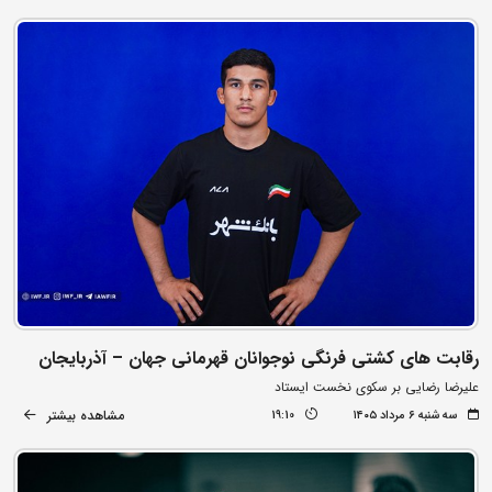
رقابت های کشتی فرنگی نوجوانان قهرمانی جهان – آذربایجان
علیرضا رضایی بر سکوی نخست ایستاد
مشاهده بیشتر
سه شنبه ۶ مرداد ۱۴۰۵
19:10