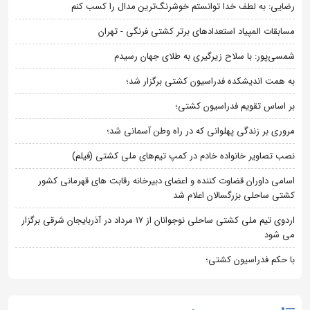
رضایی: به لطف خدا توانستم خوشرنگ‌ترین مدال را کسب کنم
مسابقات المپیاد استعدادهای برتر کشتی فرنگی - تهران
شمسی‌پور: با سلاح زیرگیری به طلای جهان رسیدم
به همت اندیشکده فدراسیون کشتی برگزار شد؛
بر اساس تقویم فدراسیون کشتی؛
مروری بر زندگی پهلوانی که در راه وطن آسمانی شد؛
نصب تصاویر خانواده خادم در کمپ تیم‌های ملی کشتی (فیلم)
اسامی داوران قضاوت کننده و اعضای دبیرخانه رقابت های قهرمانی کشور
کشتی ساحلی بزرگسالان اعلام شد
اردوی تیم ملی کشتی ساحلی نوجوانان از 17 مرداد در آذربایجان شرقی برگزار
می شود
با حکم فدراسیون کشتی؛