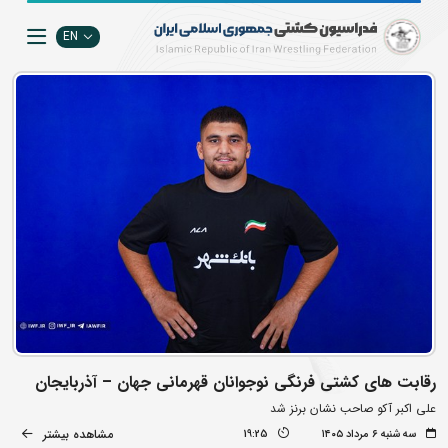
EN
رقابت های کشتی فرنگی نوجوانان قهرمانی جهان – آذربایجان
علی اکبر آکو صاحب نشان برنز شد
مشاهده بیشتر
سه شنبه ۶ مرداد ۱۴۰۵
19:25