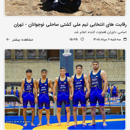
رقابت های انتخابی تیم ملی کشتی ساحلی نوجوانان - تهران
اسامی داوران قضاوت کننده اعلام شد
مشاهده بیشتر
سه شنبه ۶ مرداد ۱۴۰۵
15:35