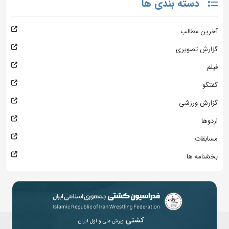
دسته بندی ها
آخرین مطالب
گزارش تصویری
فیلم
گفتگو
گزارش ورزشی
اردوها
مسابقات
بخشنامه ها
کشتی
ورزش ملی و اول ایران