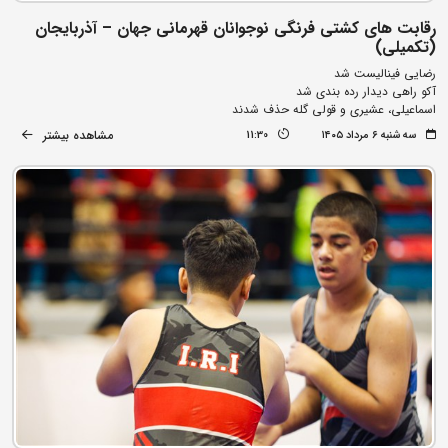
رقابت های کشتی فرنگی نوجوانان قهرمانی جهان – آذربایجان
(تکمیلی)
رضایی فینالیست شد
آکو راهی دیدار رده بندی شد
اسماعیلی، عشیری و قولی گله حذف شدند
مشاهده بیشتر
سه شنبه ۶ مرداد ۱۴۰۵
11:30