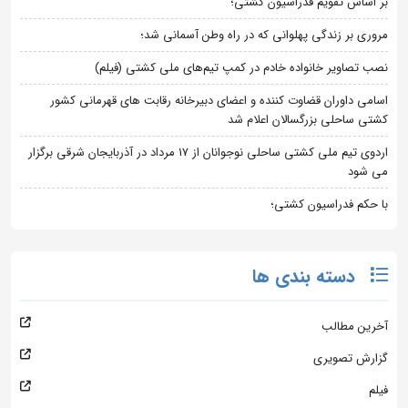
بر اساس تقویم فدراسیون کشتی؛
مروری بر زندگی پهلوانی که در راه وطن آسمانی شد؛
نصب تصاویر خانواده خادم در کمپ تیم‌های ملی کشتی (فیلم)
اسامی داوران قضاوت کننده و اعضای دبیرخانه رقابت های قهرمانی کشور
کشتی ساحلی بزرگسالان اعلام شد
اردوی تیم ملی کشتی ساحلی نوجوانان از 17 مرداد در آذربایجان شرقی برگزار
می شود
با حکم فدراسیون کشتی؛
دسته بندی ها
آخرین مطالب
گزارش تصویری
فیلم