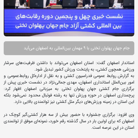
جام جهان پهلوان تختی با ۹ مهمان بین‌المللی به اصفهان می‌آید
استاندار اصفهان گفت: استان اصفهان می‌تواند با داشتن ظرفیت‌های سرشار
ورزشی همچون کشتی، به پایتخت ورزش کشور تبدیل شود.
به گزارش روابط عمومی فدراسیون کشتی و به نقل از اداره‌کل روابط‌عمومی و
امور بین‌الملل استانداری اصفهان، مهدی جمالی‌نژاد در نشست خبری پیش از
برگزاری جام کشتی جهان پهلوان تختی به میزبانی اصفهان اظهار کرد:
پرچمداری اصفهان در حوزه ورزش تنها به رشته فوتبال محدود نمی‌شود بلکه
این استان در زمینه‌ ورزش‌های دیگر مثل کشتی نیز توانمندی بالایی دارد.
وی افزود: برگزاری جشنواره با حضور بیش از سه هزار کشتی‌گیر کوچک در
اصفهان که برای اولین بار در سال گذشته رقم خورد، نمونه‌ای موفق از توانمندی
استان در این عرصه است.