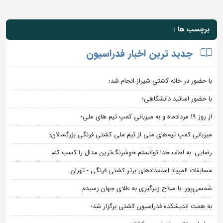
برچسب ها :
جدید ترین اخبار فدراسیون
با حضور در خانه کشتی شیراز انجام شد؛
با حضور اساتید دانشگاهی؛
از روز 19 مردادماه و به میزبانی کمپ تیم های ملی؛
میزبانی کمپ تیم‌های ملی از تیم ملی کشتی فرنگی بزرگسالان؛
رضایی: به لطف خدا توانستم خوشرنگ‌ترین مدال را کسب کنم
مسابقات المپیاد استعدادهای برتر کشتی فرنگی - تهران
شمسی‌پور: با سلاح زیرگیری به طلای جهان رسیدم
به همت اندیشکده فدراسیون کشتی برگزار شد؛