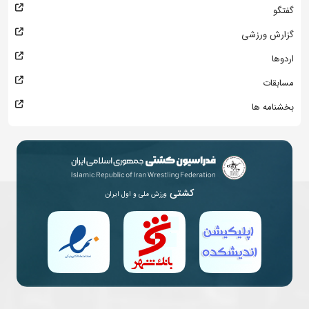
گفتگو
گزارش ورزشی
اردوها
مسابقات
بخشنامه ها
کشتی
ورزش ملی و اول ایران