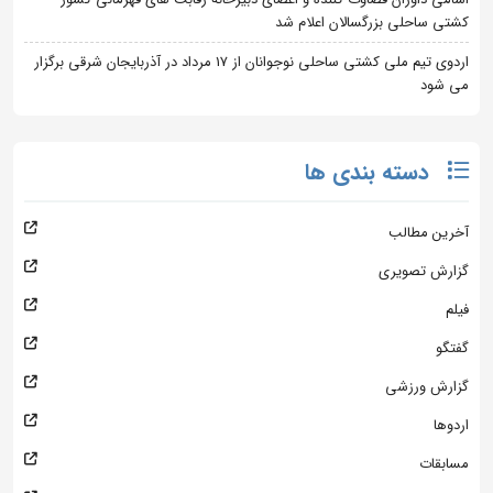
کشتی ساحلی بزرگسالان اعلام شد
اردوی تیم ملی کشتی ساحلی نوجوانان از 17 مرداد در آذربایجان شرقی برگزار
می شود
دسته بندی ها
آخرین مطالب
گزارش تصویری
فیلم
گفتگو
گزارش ورزشی
اردوها
مسابقات