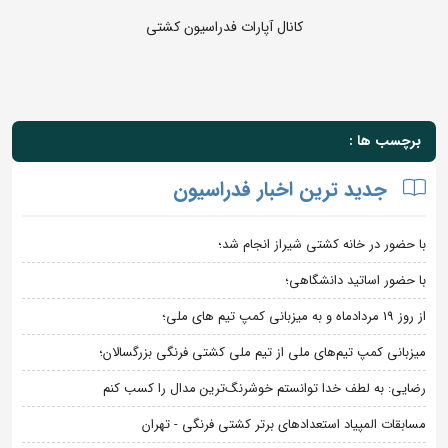
کانال آپارات فدراسیون کشتی
برچسب ها :
جدید ترین اخبار فدراسیون
با حضور در خانه کشتی شیراز انجام شد؛
با حضور اساتید دانشگاهی؛
از روز 19 مردادماه و به میزبانی کمپ تیم های ملی؛
میزبانی کمپ تیم‌های ملی از تیم ملی کشتی فرنگی بزرگسالان؛
رضایی: به لطف خدا توانستم خوشرنگ‌ترین مدال را کسب کنم
مسابقات المپیاد استعدادهای برتر کشتی فرنگی - تهران