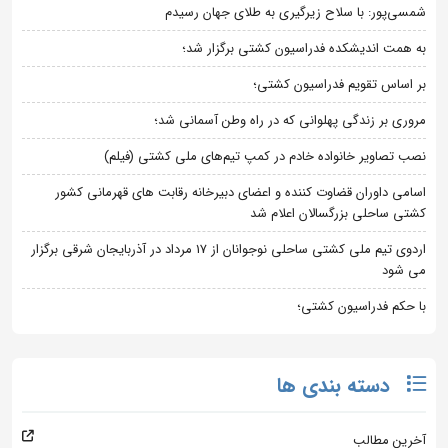
شمسی‌پور: با سلاح زیرگیری به طلای جهان رسیدم
به همت اندیشکده فدراسیون کشتی برگزار شد؛
بر اساس تقویم فدراسیون کشتی؛
مروری بر زندگی پهلوانی که در راه وطن آسمانی شد؛
نصب تصاویر خانواده خادم در کمپ تیم‌های ملی کشتی (فیلم)
اسامی داوران قضاوت کننده و اعضای دبیرخانه رقابت های قهرمانی کشور
کشتی ساحلی بزرگسالان اعلام شد
اردوی تیم ملی کشتی ساحلی نوجوانان از 17 مرداد در آذربایجان شرقی برگزار
می شود
با حکم فدراسیون کشتی؛
دسته بندی ها
آخرین مطالب