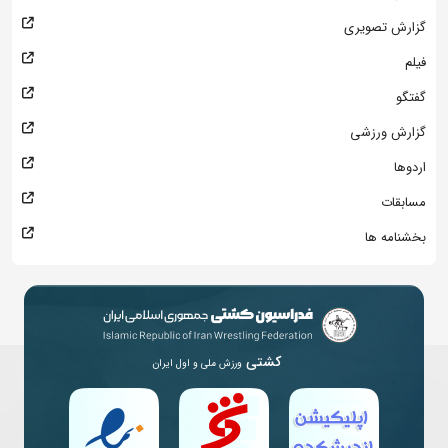
گزارش تصویری
فیلم
گفتگو
گزارش ورزشی
اردوها
مسابقات
بخشنامه ها
کشتی
ورزش ملی و اول ایران