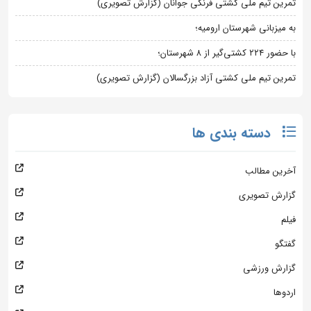
تمرین تیم ملی کشتی فرنگی جوانان (گزارش تصویری)
به میزبانی شهرستان ارومیه؛
با حضور ۲۲۴ کشتی‌گیر از ۸ شهرستان؛
تمرین تیم ملی کشتی آزاد بزرگسالان (گزارش تصویری)
دسته بندی ها
آخرین مطالب
گزارش تصویری
فیلم
گفتگو
گزارش ورزشی
اردوها