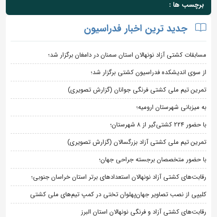
برچسب ها :
جدید ترین اخبار فدراسیون
مسابقات کشتی آزاد نونهالان استان سمنان در دامغان برگزار شد؛
از سوی اندیشکده فدراسیون کشتی برگزار شد؛
تمرین تیم ملی کشتی فرنگی جوانان (گزارش تصویری)
به میزبانی شهرستان ارومیه؛
با حضور ۲۲۴ کشتی‌گیر از ۸ شهرستان؛
تمرین تیم ملی کشتی آزاد بزرگسالان (گزارش تصویری)
با حضور متخصصان برجسته جراحی جهان؛
رقابت‌های کشتی آزاد نونهالان استعدادهای برتر استان خراسان جنوبی؛
کلیپی از نصب تصاویر جهان‌پهلوان تختی در کمپ تیم‌های ملی کشتی
رقابت‌های کشتی آزاد و فرنگی نونهالان استان البرز