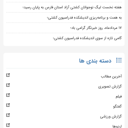
هفته نخست لیگ نوجوانان کشتی آزاد استان فارس به پایان رسید؛
به همت و برنامه‌ریزی اندیشکده فدراسیون کشتی؛
۱۷ مردادماه، روز خبرنگار گرامی باد؛
گامی تازه از سوی اندیشکده فدراسیون کشتی؛
دسته بندی ها
آخرین مطالب
گزارش تصویری
فیلم
گفتگو
گزارش ورزشی
اردوها