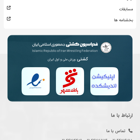
مسابقات
بخشنامه ها
کشتی
ورزش ملی و اول ایران
ارتباط با ما
تماس با ما