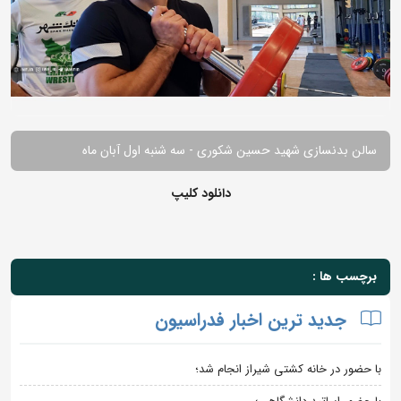
سالن بدنسازی شهید حسین شکوری - سه شنبه اول آبان ماه
دانلود کلیپ
برچسب ها :
جدید ترین اخبار فدراسیون
با حضور در خانه کشتی شیراز انجام شد؛