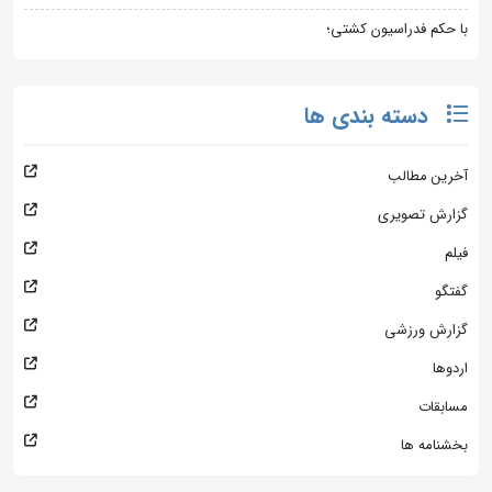
با حکم فدراسیون کشتی؛
دسته بندی ها
آخرین مطالب
گزارش تصویری
فیلم
گفتگو
گزارش ورزشی
اردوها
مسابقات
بخشنامه ها