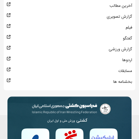
آخرین مطالب
گزارش تصویری
فیلم
گفتگو
گزارش ورزشی
اردوها
مسابقات
بخشنامه ها
کشتی
ورزش ملی و اول ایران