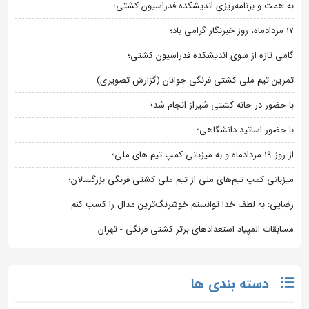
به همت و برنامه‌ریزی اندیشکده فدراسیون کشتی؛
۱۷ مردادماه، روز خبرنگار گرامی باد؛
گامی تازه از سوی اندیشکده فدراسیون کشتی؛
تمرین تیم ملی کشتی فرنگی جوانان (گزارش تصویری)
با حضور در خانه کشتی شیراز انجام شد؛
با حضور اساتید دانشگاهی؛
از روز 19 مردادماه و به میزبانی کمپ تیم های ملی؛
میزبانی کمپ تیم‌های ملی از تیم ملی کشتی فرنگی بزرگسالان؛
رضایی: به لطف خدا توانستم خوشرنگ‌ترین مدال را کسب کنم
مسابقات المپیاد استعدادهای برتر کشتی فرنگی - تهران
دسته بندی ها