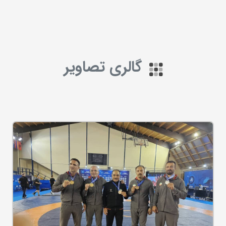
گالری تصاویر