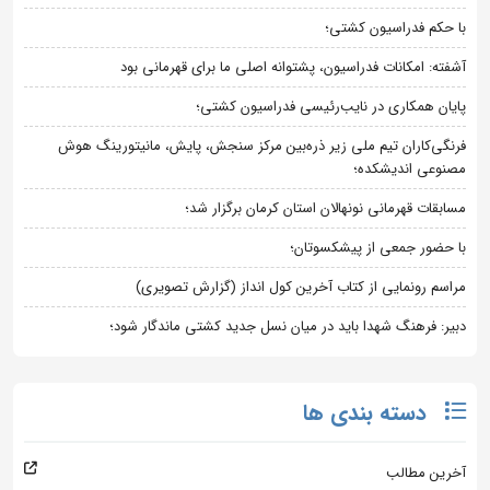
با حکم فدراسیون کشتی؛
آشفته: امکانات فدراسیون، پشتوانه اصلی ما برای قهرمانی بود
پایان همکاری در نایب‌رئیسی فدراسیون کشتی؛
فرنگی‌کاران تیم ملی زیر ذره‌بین مرکز سنجش، پایش، مانیتورینگ هوش
مصنوعی اندیشکده؛
مسابقات قهرمانی نونهالان استان کرمان برگزار شد؛
با حضور جمعی از پیشکسوتان؛
مراسم رونمایی از کتاب آخرین کول انداز (گزارش تصویری)
دبیر: فرهنگ شهدا باید در میان نسل جدید کشتی ماندگار شود؛
دسته بندی ها
آخرین مطالب