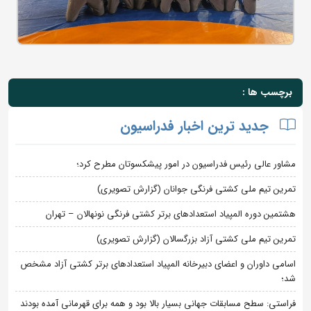
برچسب ها :
جدید ترین اخبار فدراسیون
مشاور عالی رئیس فدراسیون در امور پیشکسوتان مطرح کرد؛
تمرین تیم ملی کشتی فرنگی جوانان (گزارش تصویری)
هشتمین دوره المپیاد استعدادهای برتر کشتی فرنگی نونهالان – تهران
تمرین تیم ملی کشتی آزاد بزرگسالان (گزارش تصویری)
اسامی داوران و اعضای دبیرخانه المپیاد استعدادهای برتر کشتی آزاد مشخص
شد؛
فراستی: سطح مسابقات جهانی بسیار بالا بود و همه برای قهرمانی آمده بودند