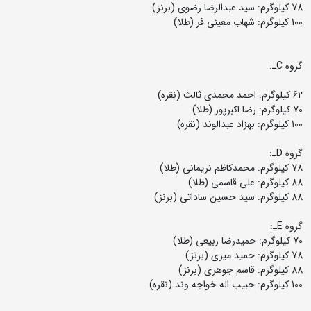
78 کیلوگرم: سید عبدالرضا رضوی (برنز)
100 کیلوگرم: شهاب معینی فر (طلا)
گروه Cـ:
62 کیلوگرم: احمد محمدی ثالث (نقره)
70 کیلوگرم: رضا اکبرپور (طلا)
100 کیلوگرم: بهزاد عبدالوند (نقره)
گروه Dـ:
78 کیلوگرم: محمدکاظم نریمانی (طلا)
88 کیلوگرم: علی قاسمی (طلا)
88 کیلوگرم: سید حسین ساداتی (برنز)
گروه Eـ:
70 کیلوگرم: حمیدرضا ربیعی (طلا)
78 کیلوگرم: حمید میری (برنز)
88 کیلوگرم: قاسم جوهری (برنز)
100 کیلوگرم: حبیب اله خواجه وند (نقره)