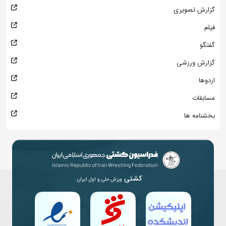
گزارش تصویری
فیلم
گفتگو
گزارش ورزشی
اردوها
مسابقات
بخشنامه ها
کشتی
ورزش ملی و اول ایران