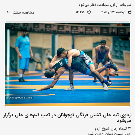
تمرینات از اول مردادماه آغاز می‌شود
مشاهده بیشتر
دوشنبه ۲۹ تیر ۱۴۰۵
14:45
اردوی تیم ملی کشتی فرنگی نوجوانان در کمپ تیم‌های ملی برگزار
می‌شود
31 تیرماه زمان شروع اردو
اعلام لیست نفرات دعوت شده