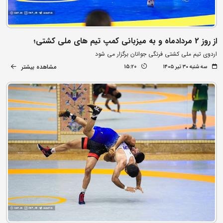
از روز 2 مردادماه و به میزبانی کمپ تیم های ملی کشتی؛
اردوی تیم ملی کشتی فرنگی جوانان برگزار می شود
مشاهده بیشتر
سه شنبه ۳۰ تیر ۱۴۰۵
15:20