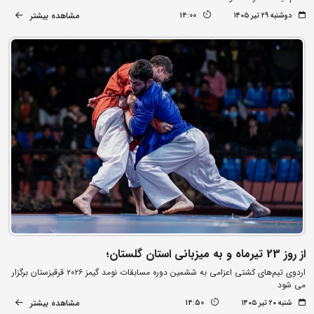
مشاهده بیشتر
دوشنبه ۲۹ تیر ۱۴۰۵
14:00
از روز 23 تیرماه و به میزبانی استان گلستان؛
اردوی تیم‌های کشتی اعزامی به ششمین دوره مسابقات نومد گیمز ۲۰۲۶ قرقیزستان برگزار
می شود
مشاهده بیشتر
شنبه ۲۰ تیر ۱۴۰۵
14:50