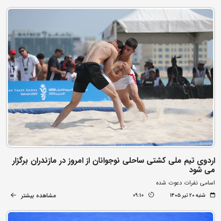
اردوی تیم ملی کشتی ساحلی نوجوانان از امروز در مازندران برگزار
می شود
اسامی نفرات دعوت شده
مشاهده بیشتر
شنبه ۲۰ تیر ۱۴۰۵
09:10