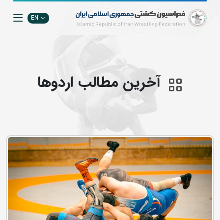
EN
آخرین مطالب اردوها