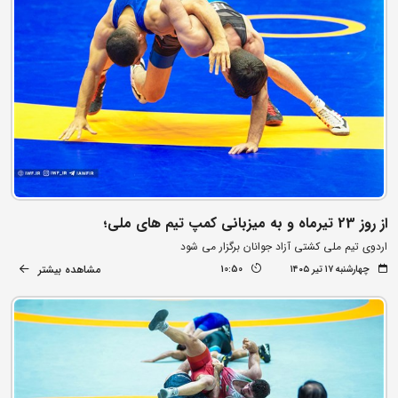
از روز 23 تیرماه و به میزبانی کمپ تیم های ملی؛
اردوی تیم ملی کشتی آزاد جوانان برگزار می شود
مشاهده بیشتر
چهارشنبه ۱۷ تیر ۱۴۰۵
10:50