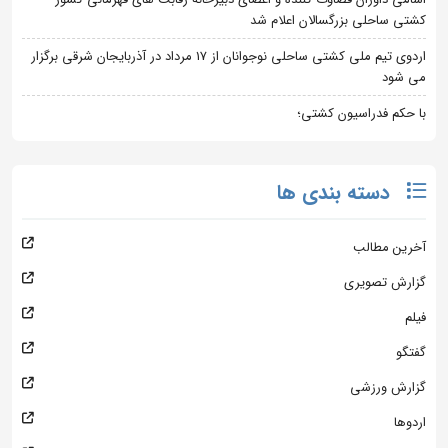
کشتی ساحلی بزرگسالان اعلام شد
اردوی تیم ملی کشتی ساحلی نوجوانان از 17 مرداد در آذربایجان شرقی برگزار
می شود
با حکم فدراسیون کشتی؛
دسته بندی ها
آخرین مطالب
گزارش تصویری
فیلم
گفتگو
گزارش ورزشی
اردوها