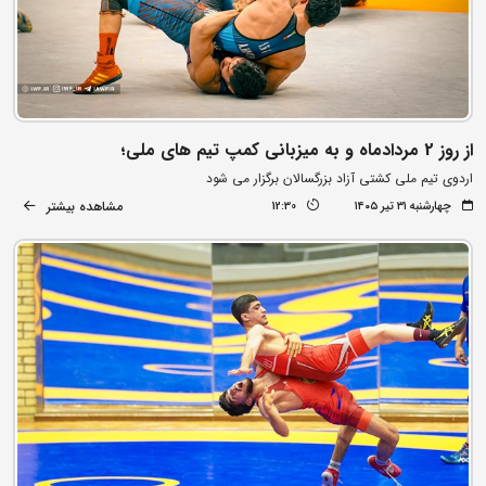
از روز 2 مردادماه و به میزبانی کمپ تیم های ملی؛
اردوی تیم ملی کشتی آزاد بزرگسالان برگزار می شود
مشاهده بیشتر
چهارشنبه ۳۱ تیر ۱۴۰۵
12:30