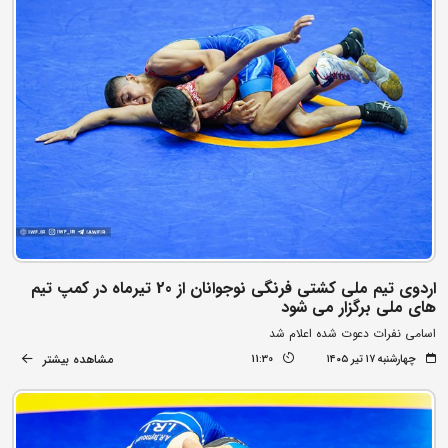
اردوی تیم ملی کشتی فرنگی نوجوانان از 20 تیرماه در کمپ تیم
های ملی برگزار می شود
اسامی نفرات دعوت شده اعلام شد
مشاهده بیشتر
چهارشنبه ۱۷ تیر ۱۴۰۵
11:30