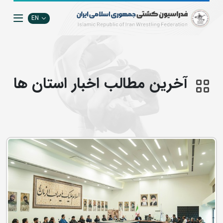
EN
آخرین مطالب اخبار استان ها