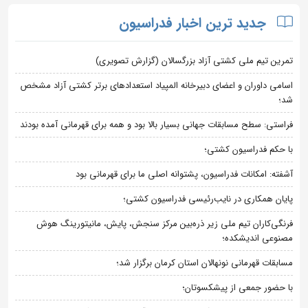
جدید ترین اخبار فدراسیون
تمرین تیم ملی کشتی آزاد بزرگسالان (گزارش تصویری)
اسامی داوران و اعضای دبیرخانه المپیاد استعدادهای برتر کشتی آزاد مشخص
شد؛
فراستی: سطح مسابقات جهانی بسیار بالا بود و همه برای قهرمانی آمده بودند
با حکم فدراسیون کشتی؛
آشفته: امکانات فدراسیون، پشتوانه اصلی ما برای قهرمانی بود
پایان همکاری در نایب‌رئیسی فدراسیون کشتی؛
فرنگی‌کاران تیم ملی زیر ذره‌بین مرکز سنجش، پایش، مانیتورینگ هوش
مصنوعی اندیشکده؛
مسابقات قهرمانی نونهالان استان کرمان برگزار شد؛
با حضور جمعی از پیشکسوتان؛