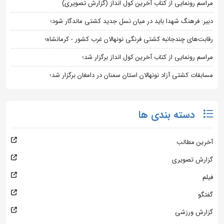
مراسم رونمایی از کتاب آخرین کول انداز (گزارش تصویری)
دبیر: فرهنگ شهدا باید در میان نسل جدید کشتی ماندگار شود؛
رقابت‌های چندجانبه کشتی فرنگی نونهالان غرب کشور - کرمانشاه؛
مراسم رونمایی از کتاب آخرین کول انداز برگزار شد؛
مسابقات کشتی آزاد نونهالان استان سمنان در دامغان برگزار شد؛
دسته بندی ها
آخرین مطالب
گزارش تصویری
فیلم
گفتگو
گزارش ورزشی