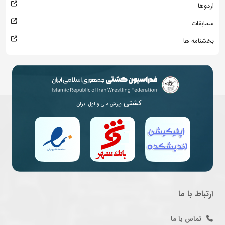
اردوها
مسابقات
بخشنامه ها
کشتی
ورزش ملی و اول ایران
ارتباط با ما
تماس با ما