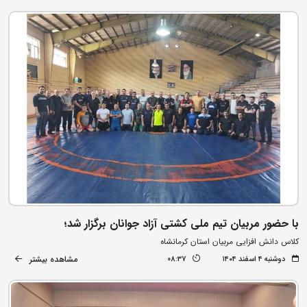
با حضور مربیان تیم ملی کشتی آزاد جوانان برگزار شد؛
کلاس دانش افزایی مربیان استان کرمانشاه
مشاهده بیشتر
دوشنبه ۴ اسفند ۱۴۰۴
08:37