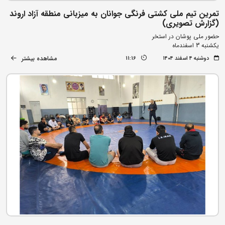
تمرین تیم ملی کشتی فرنگی جوانان به میزبانی منطقه آزاد اروند
(گزارش تصویری)
حضور ملی پوشان در استخر
یکشنبه 3 اسفندماه
مشاهده بیشتر
دوشنبه ۴ اسفند ۱۴۰۴
11:16