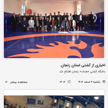
اخباری از کشتی استان زنجان
باشگاه کشتی «هدف» زنجان افتتاح شد
مشاهده بیشتر
یکشنبه ۳ اسفند ۱۴۰۴
14:02