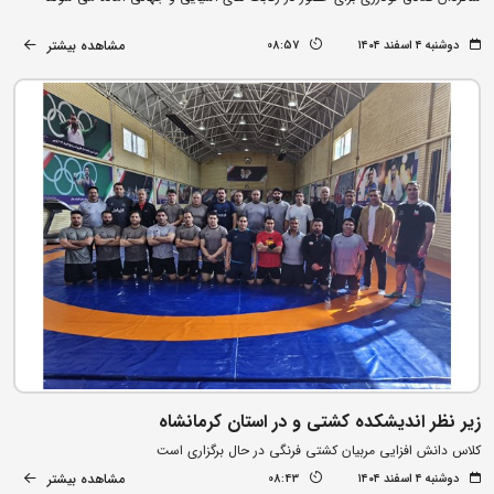
مشاهده بیشتر
دوشنبه ۴ اسفند ۱۴۰۴
08:57
زیر نظر اندیشکده کشتی و در استان کرمانشاه
کلاس دانش افزایی مربیان کشتی فرنگی در حال برگزاری است
مشاهده بیشتر
دوشنبه ۴ اسفند ۱۴۰۴
08:43