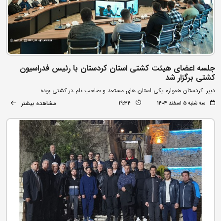
جلسه اعضای هیئت کشتی استان کردستان با رئیس فدراسیون
کشتی برگزار شد
دبیر: کردستان همواره یکی استان های مستعد و صاحب نام در کشتی بوده
مشاهده بیشتر
سه شنبه ۵ اسفند ۱۴۰۴
19:34