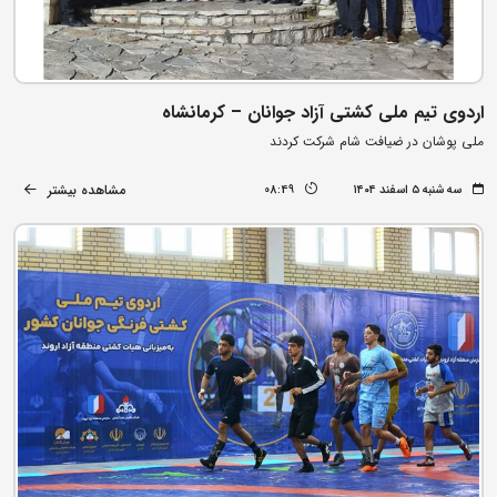
اردوی تیم ملی کشتی آزاد جوانان – کرمانشاه
ملی پوشان در ضیافت شام شرکت کردند
مشاهده بیشتر
سه شنبه ۵ اسفند ۱۴۰۴
08:49