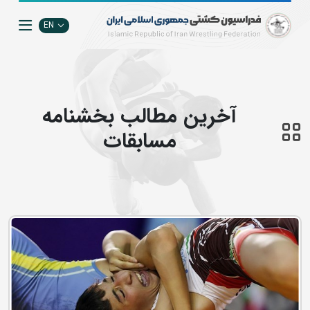
EN
آخرین مطالب بخشنامه
مسابقات