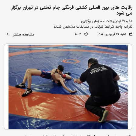
رقابت های بین المللی کشتی فرنگی جام تختی در تهران برگزار
می شود
18 و 19 اردیبهشت ماه زمان برگزاری
نفرات واجد شرایط شرکت در مسابقات مشخص شدند
مشاهده بیشتر
شنبه ۲۶ فروردین ۱۴۰۲
10:13