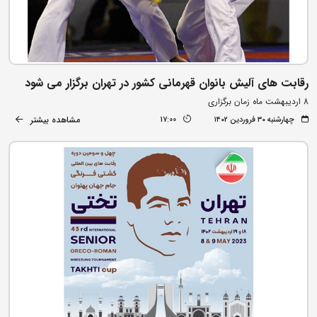
رقابت های آلیش بانوان قهرمانی کشور در تهران برگزار می شود
8 اردیبهشت ماه زمان برگزاری
مشاهده بیشتر
چهارشنبه ۳۰ فروردین ۱۴۰۲
17:00