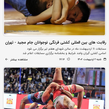
رقابت های بین المللی کشتی فرنگی نوجوانان جام مجید - تهران
مسابقات 11 اردیبهشت ماه در سالن شهدای هفتم تیر برگزار می شود
اسامی کشتی گیران واجد شرایط و بخشنامه برگزاری مسابقات اعلام شد
مشاهده بیشتر
شنبه ۲ اردیبهشت ۱۴۰۲
17:16