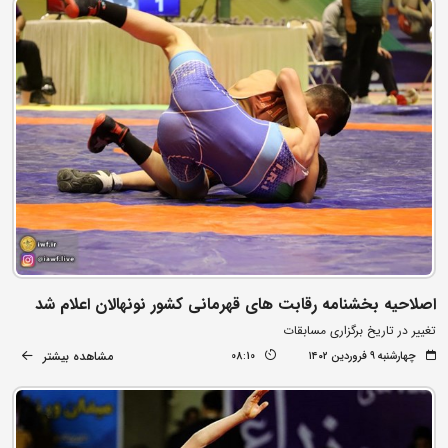
اصلاحیه بخشنامه رقابت های قهرمانی کشور نونهالان اعلام شد
تغییر در تاریخ برگزاری مسابقات
مشاهده بیشتر
چهارشنبه ۹ فروردین ۱۴۰۲
08:10