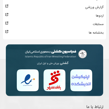
گزارش ورزشی
اردوها
مسابقات
بخشنامه ها
کشتی
ورزش ملی و اول ایران
ارتباط با ما