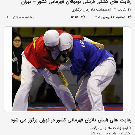
رقابت های کشتی فرنگی نونهالان قهرمانی کشور – تهران
22 لغایت 24 اردیبهشت ماه زمان برگزاری
مشاهده بیشتر
دوشنبه ۲۱ فروردین ۱۴۰۲
13:15
رقابت های آلیش بانوان قهرمانی کشور در تهران برگزار می شود
7 اردیبهشت ماه زمان برگزاری
بخشنامه رقابت ها اعلام شد