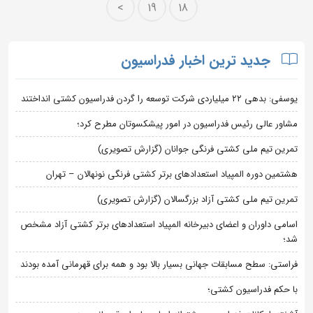
>
19
18
جدید ترین اخبار فدراسیون
یوسفی: بدهی ۲۲ میلیاردی شرکت توسعه را گردن فدراسیون کشتی انداختند
مشاور عالی رئیس فدراسیون در امور پیشکسوتان مطرح کرد؛
تمرین تیم ملی کشتی فرنگی جوانان (گزارش تصویری)
هشتمین دوره المپیاد استعدادهای برتر کشتی فرنگی نونهالان – تهران
تمرین تیم ملی کشتی آزاد بزرگسالان (گزارش تصویری)
اسامی داوران و اعضای دبیرخانه المپیاد استعدادهای برتر کشتی آزاد مشخص
شد؛
فراستی: سطح مسابقات جهانی بسیار بالا بود و همه برای قهرمانی آمده بودند
با حکم فدراسیون کشتی؛