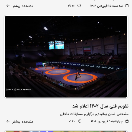
مشاهده بیشتر
سه شنبه ۱۵ فروردین ۱۴۰۲
09:00
تقویم فنی سال 1402 اعلام شد
مشخص شدن زمانبندی برگزاری مسابقات داخلی
مشاهده بیشتر
چهارشنبه ۹ فروردین ۱۴۰۲
09:20