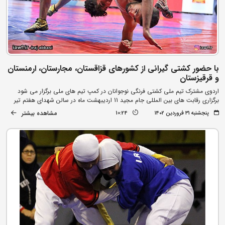
با حضور کشتی گیرانی از کشورهای قزاقستان، مجارستان، ارمنستان
و قرقیزستان
اردوی مشترک تیم ملی کشتی فرنگی نوجوانان در کمپ تیم های ملی برگزار می شود
برگزاری رقابت های بین المللی جام مجید 11 اردیبهشت ماه در سالن شهدای هفتم تیر
مشاهده بیشتر
پنجشنبه ۳۱ فروردین ۱۴۰۲
10:24