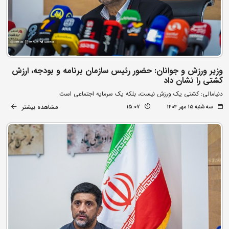
وزیر ورزش و جوانان: حضور رئیس سازمان برنامه و بودجه، ارزش
کشتی را نشان داد
دنیامالی: کشتی یک ورزش نیست، بلکه یک سرمایه اجتماعی است
مشاهده بیشتر
سه شنبه ۱۵ مهر ۱۴۰۴
15:07