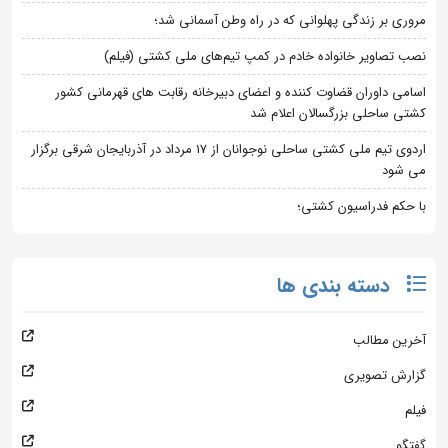
مروری بر زندگی پهلوانی که در راه وطن آسمانی شد؛
نصب تصاویر خانواده خادم در کمپ تیم‌های ملی کشتی (فیلم)
اسامی داوران قضاوت کننده و اعضای دبیرخانه رقابت های قهرمانی کشور
کشتی ساحلی بزرگسالان اعلام شد
اردوی تیم ملی کشتی ساحلی نوجوانان از 17 مرداد در آذربایجان شرقی برگزار
می شود
با حکم فدراسیون کشتی؛
دسته بندی ها
آخرین مطالب
گزارش تصویری
فیلم
گفتگو