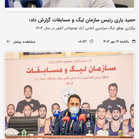
حمید یاری رئیس سازمان لیگ و مسابقات گزارش داد؛
برگزاری موفق لیگ سراسری کشتی آزاد نوجوانان کشور در سال ۱۴۰۴
مشاهده بیشتر
یکشنبه ۱۳ مهر ۱۴۰۴
08:59