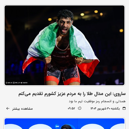
ساروی: این مدال طلا را به مردم عزیز کشورم تقدیم می‌کنم
همدلی و انسجام رمز موفقیت تیم ما بود
مشاهده بیشتر
یکشنبه ۳۰ شهریور ۱۴۰۴
09:52