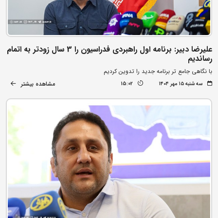
علیرضا دبیر: برنامه اول راهبردی فدراسیون را 3 سال زودتر به اتمام
رساندیم
با نگاهی جامع تر برنامه جدید را تدوین کردیم
مشاهده بیشتر
سه شنبه ۱۵ مهر ۱۴۰۴
15:02