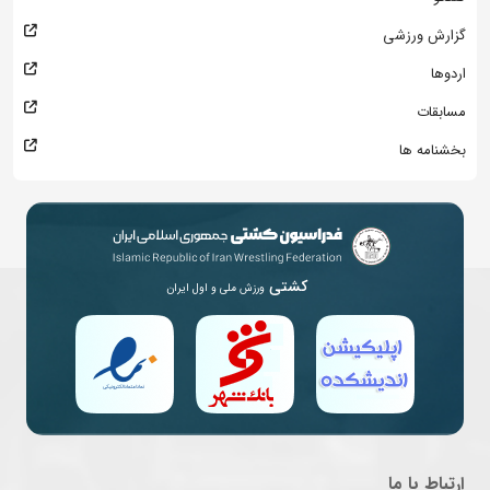
گزارش ورزشی
اردوها
مسابقات
بخشنامه ها
کشتی
ورزش ملی و اول ایران
ارتباط با ما