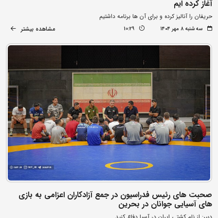
آغاز کرده ایم
حریفان را آنالیز کرده و برای آن ها برنامه داشتیم
مشاهده بیشتر
سه شنبه ۸ مهر ۱۴۰۴
10:29
صحبت های رئیس فدراسیون در جمع آزادکاران اعزامی به بازی
های آسیایی جوانان در بحرین
دبیر: از نام کشتی ایران در آسیا دفاع کنید