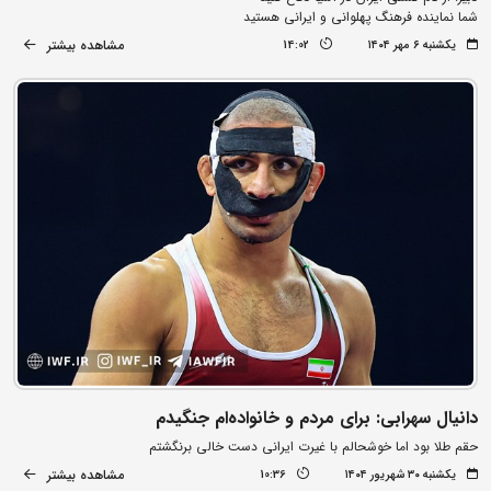
شما نماینده فرهنگ پهلوانی و ایرانی هستید
مشاهده بیشتر
یکشنبه ۶ مهر ۱۴۰۴
14:02
دانیال سهرابی: برای مردم و خانواده‌ام جنگیدم
حقم طلا بود اما خوشحالم با غیرت ایرانی دست خالی برنگشتم
مشاهده بیشتر
یکشنبه ۳۰ شهریور ۱۴۰۴
10:36