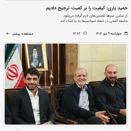
حمید یاری: کیفیت را بر کمیت ترجیح دادیم
از تمامی تیم‌ها تضمین‌های لازم گرفته می‌شود
جامعه کشتی در حفظ اسپانسرها به ما کمک کند
مشاهده بیشتر
چهارشنبه ۹ مهر ۱۴۰۴
14:24