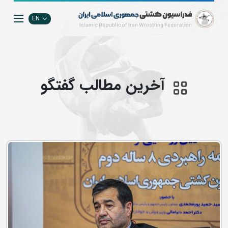
EN
آخرین مطالب گفتگو