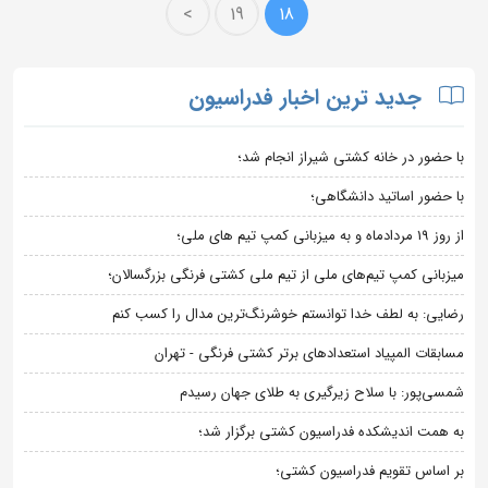
>
19
18
جدید ترین اخبار فدراسیون
با حضور در خانه کشتی شیراز انجام شد؛
با حضور اساتید دانشگاهی؛
از روز 19 مردادماه و به میزبانی کمپ تیم های ملی؛
میزبانی کمپ تیم‌های ملی از تیم ملی کشتی فرنگی بزرگسالان؛
رضایی: به لطف خدا توانستم خوشرنگ‌ترین مدال را کسب کنم
مسابقات المپیاد استعدادهای برتر کشتی فرنگی - تهران
شمسی‌پور: با سلاح زیرگیری به طلای جهان رسیدم
به همت اندیشکده فدراسیون کشتی برگزار شد؛
بر اساس تقویم فدراسیون کشتی؛