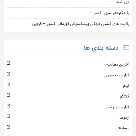
می شود
با حکم فدراسیون کشتی؛
رقابت های کشتی فرنگی پیشکسوتان قهرمانی کشور – قزوین
دسته بندی ها
آخرین مطالب
گزارش تصویری
فیلم
گفتگو
گزارش ورزشی
اردوها
مسابقات