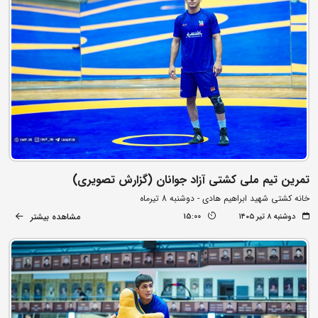
تمرین تیم ملی کشتی آزاد جوانان (گزارش تصویری)
خانه کشتی شهید ابراهیم هادی - دوشنبه 8 تیرماه
مشاهده بیشتر
دوشنبه ۸ تیر ۱۴۰۵
15:00