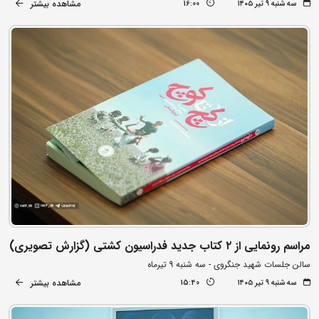
مشاهده بیشتر
سه شنبه ۹ تیر ۱۴۰۵
16:00
مراسم رونمایی از ۲ کتاب جدید فدراسیون کشتی (گزارش تصویری)
سالن جلسات شهید جنگروی - سه شنبه 9 تیرماه
مشاهده بیشتر
سه شنبه ۹ تیر ۱۴۰۵
15:40