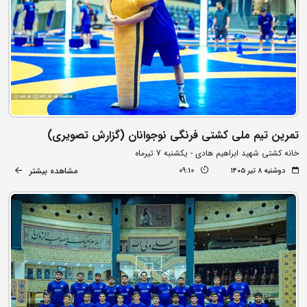
تمرین تیم ملی کشتی فرنگی نوجوانان (گزارش تصویری)
خانه کشتی شهید ابراهیم هادی - یکشنبه 7 تیرماه
مشاهده بیشتر
دوشنبه ۸ تیر ۱۴۰۵
09:10