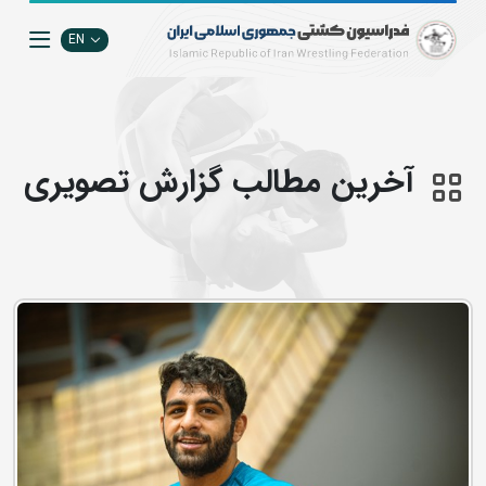
EN
آخرین مطالب گزارش تصويري