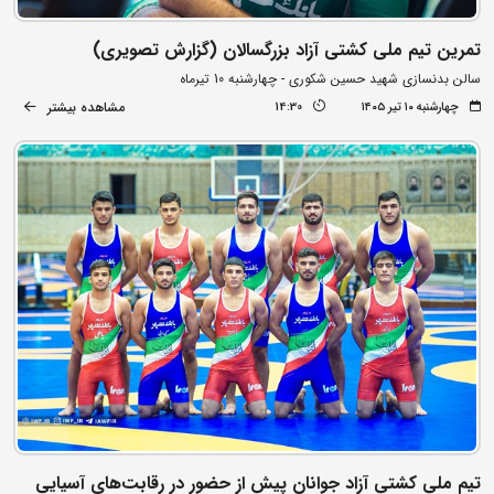
تمرین تیم ملی کشتی آزاد بزرگسالان (گزارش تصویری)
سالن بدنسازی شهید حسین شکوری - چهارشنبه 10 تیرماه
مشاهده بیشتر
چهارشنبه ۱۰ تیر ۱۴۰۵
14:30
تیم ملی کشتی آزاد جوانان پیش از حضور در رقابت‌های آسیایی