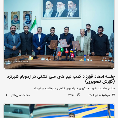
جلسه انعقاد قرارداد کمپ تیم های ملی کشتی در اردوبام شهرکرد
(گزارش تصویری)
سالن جلسات شهید جنگروی فدراسیون کشتی - دوشنبه 8 تیرماه
مشاهده بیشتر
دوشنبه ۸ تیر ۱۴۰۵
22:00