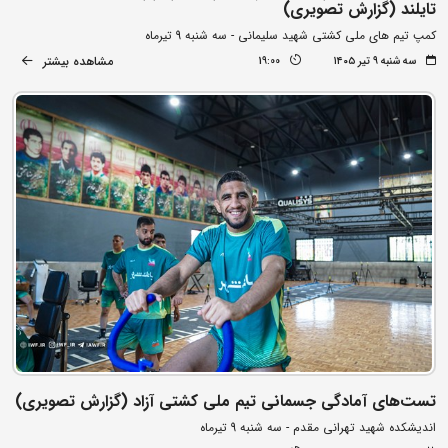
تایلند (گزارش تصویری)
کمپ تیم های ملی کشتی شهید سلیمانی - سه شنبه 9 تیرماه
مشاهده بیشتر
سه شنبه ۹ تیر ۱۴۰۵
19:00
تست‌های آمادگی جسمانی تیم ملی کشتی آزاد (گزارش تصویری)
اندیشکده شهید تهرانی مقدم - سه شنبه 9 تیرماه