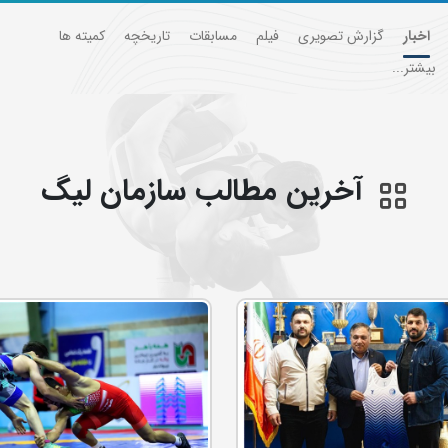
اخبار
گزارش تصویری
فیلم
مسابقات
تاریخچه
کمیته ها
بیشتر...
آخرین مطالب سازمان ليگ