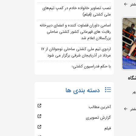
شتر
نصب تصاویر خانواده خادم در کمپ تیم‌های
ملی کشتی (فیلم)
اسامی داوران قضاوت کننده و اعضای دبیرخانه
رقابت های قهرمانی کشور کشتی ساحلی
بزرگسالان اعلام شد
اردوی تیم ملی کشتی ساحلی نوجوانان از 17
مرداد در آذربایجان شرقی برگزار می شود
با حکم فدراسیون کشتی؛
گاه
دسته بندی ها
هر
آخرین مطالب
شتر
گزارش تصویری
فیلم