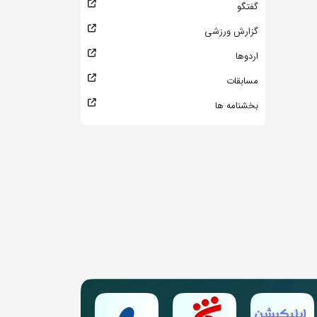
گفتگو
گزارش ورزشی
اردوها
مسابقات
بخشنامه ها