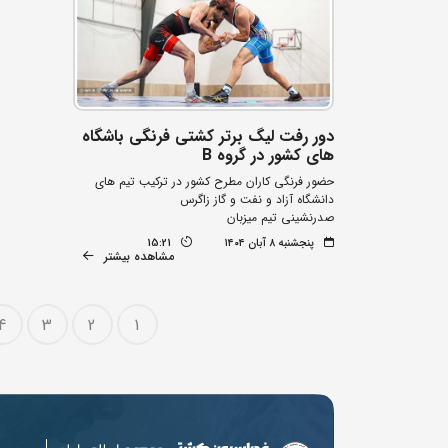
دور رفت لیگ برتر کشتی فرنگی باشگاه
های کشور در گروه B
حضور فرنگی کاران مطرح کشور در ترکیب تیم های
دانشگاه آزاد و نفت و گاز زاگرس
صدرنشینی تیم میزبان
پنجشنبه ۸ آبان ۱۴۰۴
15:21
مشاهده بیشتر
4
3
2
1