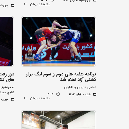
چهارشنبه ۱۴ آبان ۱۴۰۴
13:23
مشاهده بیشتر
چهارشنبه ۱۴ آبا
برنامه هفته های دوم و سوم لیگ برتر
دور رفت
کشتی آزاد اعلام شد
های کشور
اسامی داوران و ناظران
صدرنشینی 
نتایج مس
شنبه ۱۰ آبان ۱۴۰۴
14:14
مشاهده بیشتر
جمعه ۹ آبان ۱۴۰۴