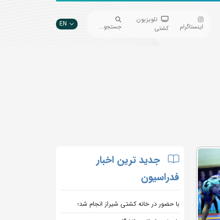
تلویزیون
EN
اینستاگرام
جستجو...
کشتی
جدید ترین اخبار
فدراسیون
با حضور در خانه کشتی شیراز انجام شد؛