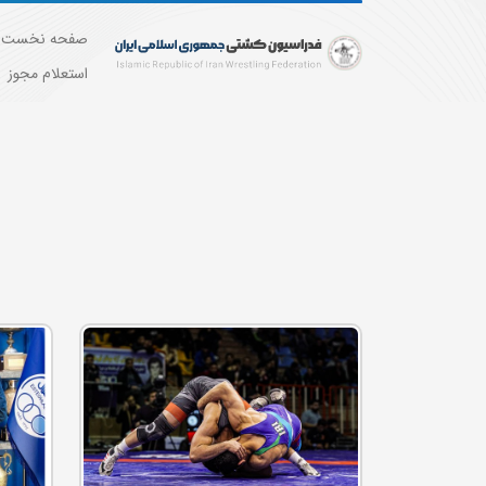
صفحه نخست
استعلام مجوز