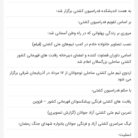
به همت اندیشکده فدراسیون کشتی برگزار شد؛
بر اساس تقویم فدراسیون کشتی؛
مروری بر زندگی پهلوانی که در راه وطن آسمانی شد؛
نصب تصاویر خانواده خادم در کمپ تیم‌های ملی کشتی (فیلم)
اسامی داوران قضاوت کننده و اعضای دبیرخانه رقابت های قهرمانی کشور
کشتی ساحلی بزرگسالان اعلام شد
اردوی تیم ملی کشتی ساحلی نوجوانان از 17 مرداد در آذربایجان شرقی برگزار
می شود
با حکم فدراسیون کشتی؛
رقابت های کشتی فرنگی پیشکسوتان قهرمانی کشور – قزوین
تمرین تیم ملی کشتی آزاد جوانان (گزارش تصویری)
لیگ سراسری کشتی آزاد و فرنگی جوانان یادواره شهدای جنگ رمضان؛
تسلیت؛