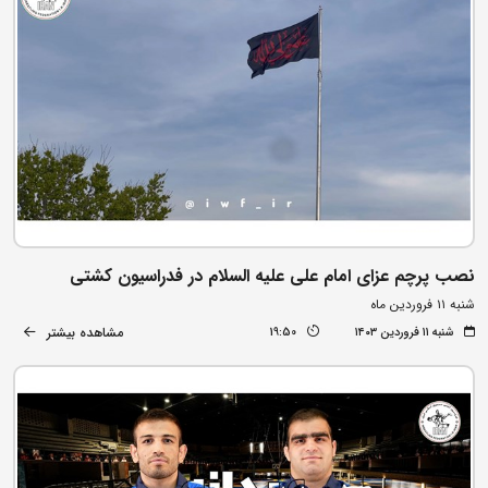
نصب پرچم عزای امام علی علیه السلام در فدراسیون کشتی
شنبه ۱۱ فروردین ماه
مشاهده بیشتر
شنبه ۱۱ فروردین ۱۴۰۳
19:50