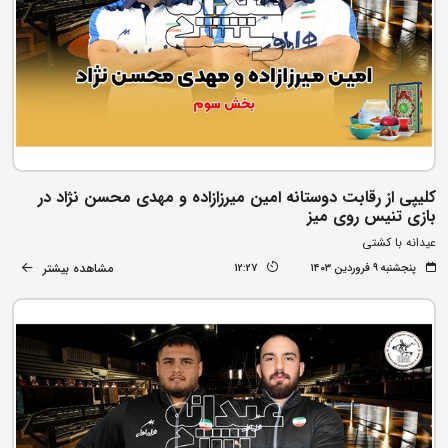
کلیپی از رقابت دوستانه امین میرزازاده و مهدی محسن نژاد در
بازی تنیس روی میز
عیدانه با کشتی
مشاهده بیشتر
پنجشنبه ۹ فروردین ۱۴۰۳
12:27