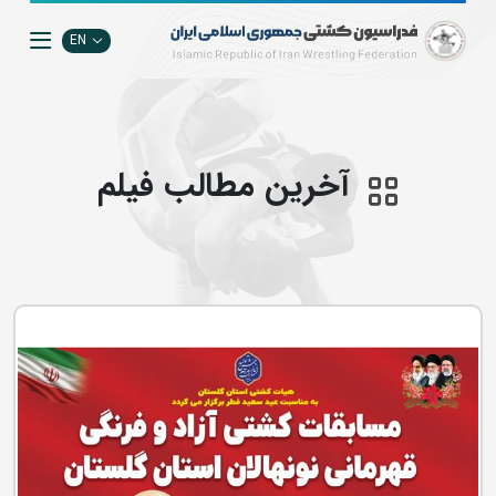
EN
آخرین مطالب فيلم