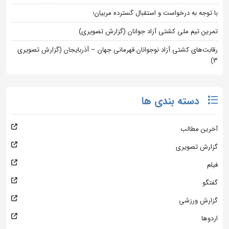
با توجه به درخواست و استقبال گسترده مربیان؛
تمرین تیم ملی کشتی آزاد جوانان (گزارش تصویری)
رقابت‌های کشتی آزاد نوجوانان قهرمانی جهان – آذربایجان (گزارش تصویری
3)
دسته بندی ها
آخرین مطالب
گزارش تصویری
فیلم
گفتگو
گزارش ورزشی
اردوها