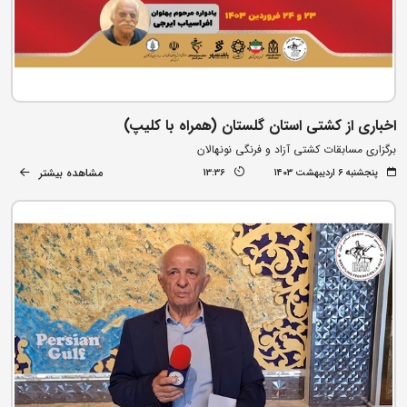
اخباری از کشتی استان گلستان (همراه با کلیپ)
برگزاری مسابقات کشتی آزاد و فرنگی نونهالان
مشاهده بیشتر
پنجشنبه ۶ اردیبهشت ۱۴۰۳
13:36