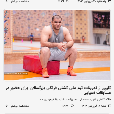
مشاهده بیشتر
پنجشنبه ۳۰ فروردین ۱۴۰۳
11:39
کلیپی از تمرینات تیم ملی کشتی فرنگی بزرگسالان برای حضور در
مسابقات آسیایی
خانه کشتی شهید مصطفی صدرزاده - شنبه 18 فروردین ماه
مشاهده بیشتر
شنبه ۱۸ فروردین ۱۴۰۳
16:00