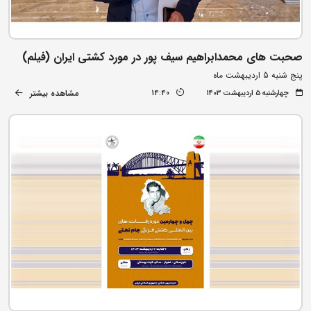
صحبت های محمدابراهیم سیف پور در مورد کشتی ایران (فیلم)
پنج شنبه 5 اردیبهشت ماه
مشاهده بیشتر
چهارشنبه ۵ اردیبهشت ۱۴۰۳
14:40