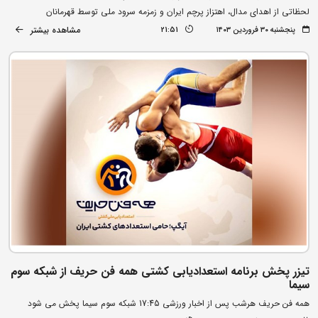
لحظاتی از اهدای مدال، اهتزاز پرچم ایران و زمزمه سرود ملی توسط قهرمانان
مشاهده بیشتر
پنجشنبه ۳۰ فروردین ۱۴۰۳
21:51
تیزر پخش برنامه استعدادیابی کشتی همه فن حریف از شبکه سوم
سیما
همه فن حریف هرشب پس از اخبار ورزشی 17:45 شبکه سوم سیما پخش می شود