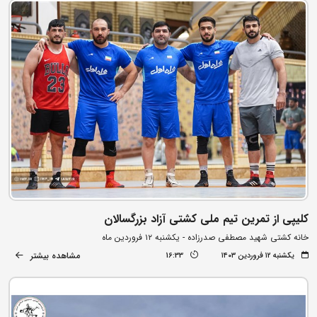
کلیپی از تمرین تیم ملی کشتی آزاد بزرگسالان
خانه کشتی شهید مصطفی صدرزاده - یکشنبه ۱۲ فروردین ماه
مشاهده بیشتر
یکشنبه ۱۲ فروردین ۱۴۰۳
16:33