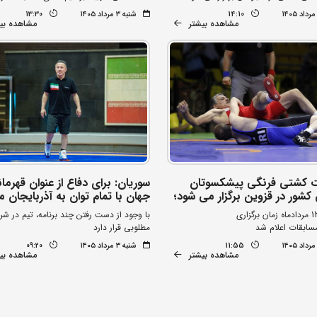
14:10
شنبه ۳ مرداد ۱۴۰۵
13:30
مشاهده بیشتر
مشاهده بی
ت کشتی فرنگی پیشکسوتان
سوریان: برای دفاع از عنوان قهرما
کشور در قزوین برگزار می شود؛
جهان با تمام توان به آذربایجان م
با وجود از دست رفتن چند برنامه، تیم در شر
سابقات اعلام شد
مطلوبی قرار دارد
11:55
شنبه ۳ مرداد ۱۴۰۵
09:20
مشاهده بیشتر
مشاهده بی