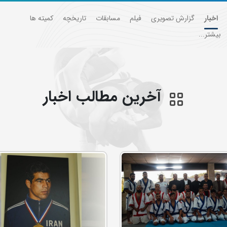
اخبار
گزارش تصویری
فیلم
مسابقات
تاریخچه
کمیته ها
بیشتر...
آخرین مطالب اخبار