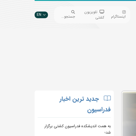
تلویزیون
EN
اینستاگرام
جستجو...
کشتی
جدید ترین اخبار
فدراسیون
به همت اندیشکده فدراسیون کشتی برگزار
شد؛