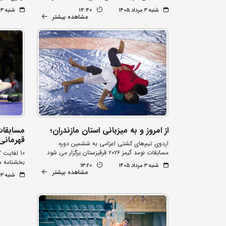
شنبه ۳ مرداد ۱۴۰۵
14:40
شنبه ۳ مرداد ۱۴۰۵
مشاهده بیشتر
از امروز و به میزبانی استان مازندران؛
مسابقا
قهرمانی 
اردوی تیم‌های کشتی اعزامی به ششمین دوره
مسابقات نومد گیمز ۲۰۲۶ قرقیزستان برگزار می شود
10 لغایت 12 مردادماه زمان برگزاری
بخشنامه م
شنبه ۳ مرداد ۱۴۰۵
13:20
مشاهده بیشتر
شنبه ۳ مرداد ۱۴۰۵