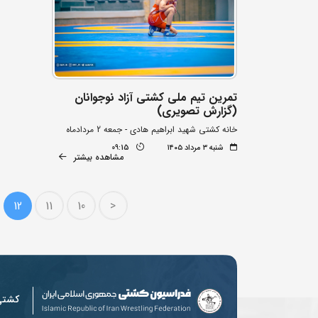
تمرین تیم ملی کشتی آزاد نوجوانان
(گزارش تصویری)
خانه کشتی شهید ابراهیم هادی - جمعه 2 مردادماه
شنبه ۳ مرداد ۱۴۰۵
09:15
مشاهده بیشتر
12
11
10
<
کشت