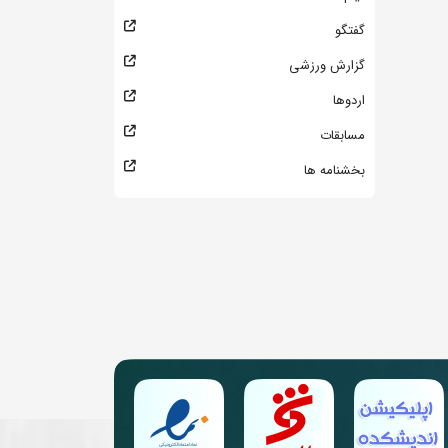
گفتگو
گزارش ورزشی
اردوها
مسابقات
بخشنامه ها