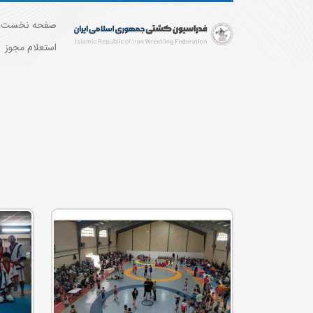
صفحه نخست
استعلام مجوز