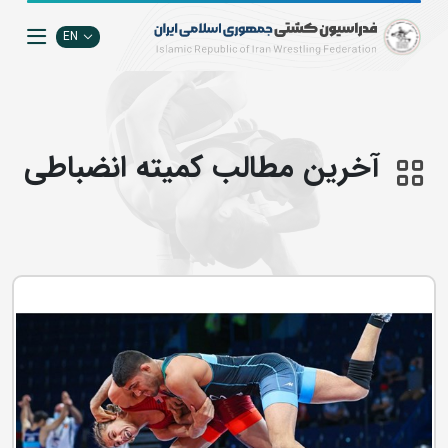
EN
آخرین مطالب کمیته انضباطی