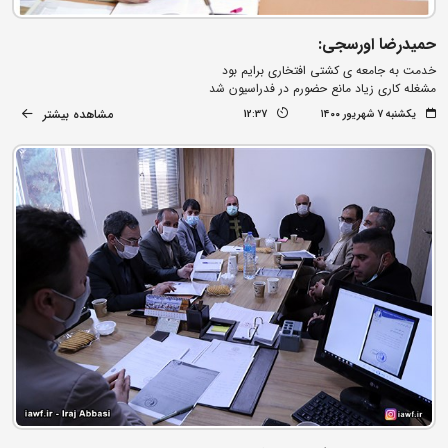
حمیدرضا اورسجی:
خدمت به جامعه ی کشتی افتخاری برایم بود
مشغله کاری زیاد مانع حضورم در فدراسیون شد
مشاهده بیشتر
یکشنبه ۷ شهریور ۱۴۰۰
12:37