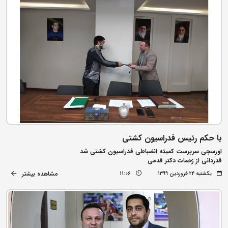
با حکم رئیس فدراسیون کشتی
اورسجی سرپرست کمیته انضباطی فدراسیون کشتی شد
قدردانی از زحمات دکتر قدمی
مشاهده بیشتر
یکشنبه ۲۴ فروردین ۱۳۹۹
11:06