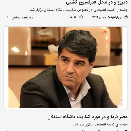
دیروز و در محل فدراسیون کشتی
جلسه ی کمیته انضباطی در خصوص شکایت باشگاه استقلال برگزار شد
مشاهده بیشتر
چهارشنبه ۱۵ بهمن ۱۳۹۹
08:16
عصر فردا و در مورد شکایت باشگاه استقلال
جلسه ی کمیته انضباطی برگزار می شود