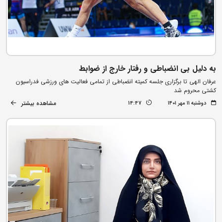
به دلیل بی انضباطی و رفتار خارج از ضوابط
عرفان الهی تا برگزاری جلسه کمیته انضباطی از تمامی فعالیت های ورزشی فدراسیون
کشتی محروم شد
مشاهده بیشتر
دوشنبه ۱۱ مهر ۱۴۰۱
14:47