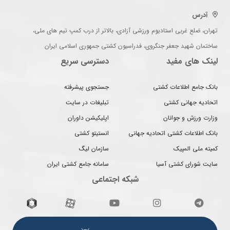
آدرس
تهران، ضلع غربی استادیوم ورزشی آزادی، بالاتر از درب کمپ تیم های ملی،
ساختمان شهید جعفر جنگروی، فدراسیون کشتی جمهوری اسلامی ایران
لینک های مفید
دسترسی سریع
بانک جامع اطلاعات کشتی
جستجوی پیشرفته
اتحادیه جهانی کشتی
تبلیغات در سایت
وزارت ورزش و جوانان
اپلیکیشن داوران
بانک اطلاعات کشتی اتحادیه جهانی
انستیتو کشتی
کمیته ملی المپیک
سازمان لیگ
سایت شورای کشتی آسیا
سامانه جامع کشتی ایران
شبکه اجتماعی