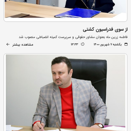
از سوی فدراسیون کشتی
فاطمه زرین ماه بعنوان مشاور حقوقی و سرپرست کمیته انضباطی منصوب شد
مشاهده بیشتر
یکشنبه ۷ شهریور ۱۴۰۰
13:33