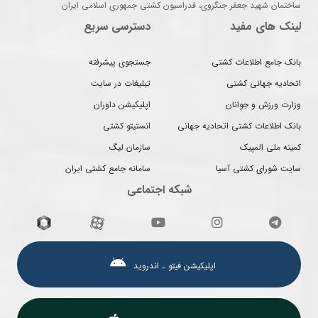
ساختمان شهید جعفر جنگروی، فدراسیون کشتی جمهوری اسلامی ایران
لینک های مفید
دسترسی سریع
بانک جامع اطلاعات کشتی
جستجوی پیشرفته
اتحادیه جهانی کشتی
تبلیغات در سایت
وزارت ورزش و جوانان
اپلیکیشن داوران
بانک اطلاعات کشتی اتحادیه جهانی
انستیتو کشتی
کمیته ملی المپیک
سازمان لیگ
سایت شورای کشتی آسیا
سامانه جامع کشتی ایران
شبکه اجتماعی
اپلیکیشن فیتو ـ اندروید