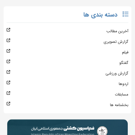
دسته بندی ها
آخرین مطالب
گزارش تصویری
فیلم
گفتگو
گزارش ورزشی
اردوها
مسابقات
بخشنامه ها