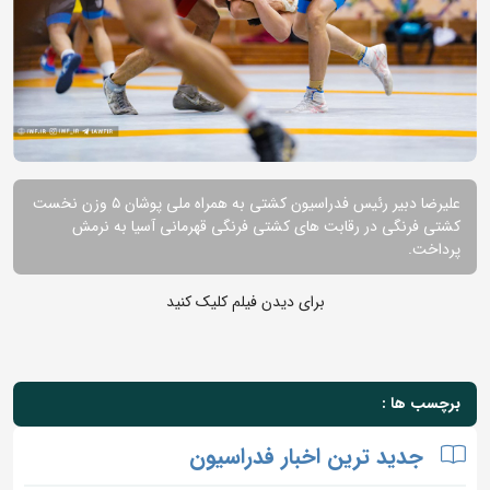
علیرضا دبیر رئیس فدراسیون کشتی به همراه ملی پوشان ۵ وزن نخست
کشتی فرنگی در رقابت های کشتی فرنگی قهرمانی آسیا به نرمش
پرداخت.
برای دیدن فیلم کلیک کنید
برچسب ها :
جدید ترین اخبار فدراسیون