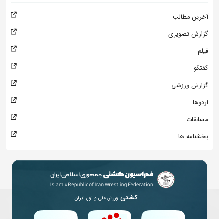
آخرین مطالب
گزارش تصویری
فیلم
گفتگو
گزارش ورزشی
اردوها
مسابقات
بخشنامه ها
کشتی
ورزش ملی و اول ایران