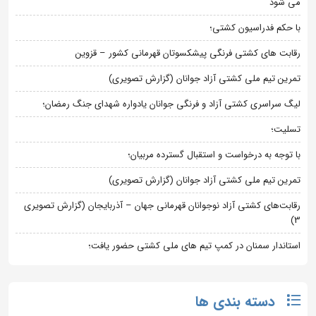
می شود
با حکم فدراسیون کشتی؛
رقابت های کشتی فرنگی پیشکسوتان قهرمانی کشور – قزوین
تمرین تیم ملی کشتی آزاد جوانان (گزارش تصویری)
لیگ سراسری کشتی آزاد و فرنگی جوانان یادواره شهدای جنگ رمضان؛
تسلیت؛
با توجه به درخواست و استقبال گسترده مربیان؛
تمرین تیم ملی کشتی آزاد جوانان (گزارش تصویری)
رقابت‌های کشتی آزاد نوجوانان قهرمانی جهان – آذربایجان (گزارش تصویری
3)
استاندار سمنان در کمپ تیم های ملی کشتی حضور یافت؛
دسته بندی ها