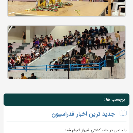
برچسب ها :
جدید ترین اخبار فدراسیون
با حضور در خانه کشتی شیراز انجام شد؛