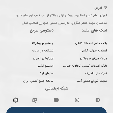
آدرس
تهران، ضلع غربی استادیوم ورزشی آزادی، بالاتر از درب کمپ تیم های ملی،
ساختمان شهید جعفر جنگروی، فدراسیون کشتی جمهوری اسلامی ایران
لینک های مفید
دسترسی سریع
بانک جامع اطلاعات کشتی
جستجوی پیشرفته
اتحادیه جهانی کشتی
تبلیغات در سایت
وزارت ورزش و جوانان
اپلیکیشن داوران
بانک اطلاعات کشتی اتحادیه جهانی
انستیتو کشتی
کمیته ملی المپیک
سازمان لیگ
سایت شورای کشتی آسیا
سامانه جامع کشتی ایران
شبکه اجتماعی