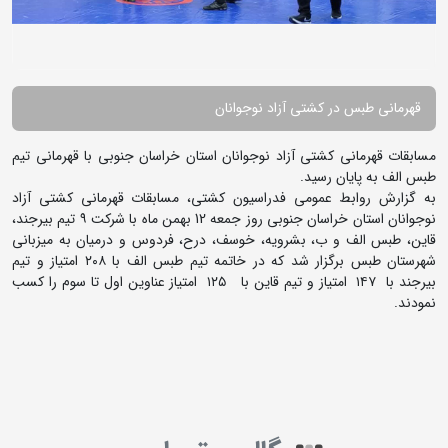
قهرمانی طبس در کشتی آزاد نوجوانان
مسابقات قهرمانی کشتی آزاد نوجوانان استان خراسان جنوبی با قهرمانی تیم
طبس الف به پایان رسید.
به گزارش روابط عمومی فدراسیون کشتی، مسابقات قهرمانی کشتی آزاد
نوجوانان استان خراسان جنوبی روز جمعه 12 بهمن ماه با شرکت ۹ تیم بیرجند،
قاین، طبس الف و ب، بشرویه، خوسف، درح، فردوس و درمیان به میزبانی
شهرستان طبس برگزار شد که در خاتمه تیم طبس الف با ۲۰۸ امتیاز و تیم
بیرجند با ۱۴۷ امتیاز و تیم قاین با ۱۲۵ امتیاز عناوین اول تا سوم را کسب
نمودند.