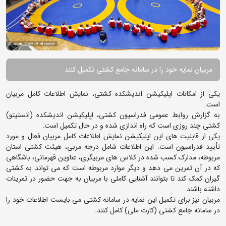
مربیان نمایه خود را در سامانه جامع کشتی تکمیل کنند
یکی از امکانات اپلیکیشن اندیشکده کشتی، نمایش اطلاعات کامل مربیان
است.
به گزارش روابط عمومی فدراسیون کشتی، اپلیکیشن اندیشکده (انستیتو)
کشتی چند روزی است که راه اندازی شده و در حال تکمیل است.
یکی از قابلیت های این اپلیکیشن نمایش اطلاعات کامل مربیان فعال و مورد
تأیید فدراسیون است. این اطلاعات شامل درجه مربی، هیئت کشتی استان
مربوطه، مدارک کسب شده در کلاس های مربیگری، عناوین قهرمانی، باشگاهی
که در آن تمرین می دهد و دیگر موارد مربوطه است که می تواند به کشتی
گیران کمک کند تا بتوانند آشنایی کاملی با مربیان به جهت حضور در تمرینات
داشته باشند.
مربیان نیز برای تکمیل این نمایه در سامانه کشتی می بایست اطلاعات خود را
در سامانه جامع کشتی (کارت ملی) کامل کنند.