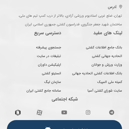
آدرس
تهران، ضلع غربی استادیوم ورزشی آزادی، بالاتر از درب کمپ تیم های ملی،
ساختمان شهید جعفر جنگروی، فدراسیون کشتی جمهوری اسلامی ایران
لینک های مفید
دسترسی سریع
بانک جامع اطلاعات کشتی
جستجوی پیشرفته
اتحادیه جهانی کشتی
تبلیغات در سایت
وزارت ورزش و جوانان
اپلیکیشن داوران
بانک اطلاعات کشتی اتحادیه جهانی
انستیتو کشتی
کمیته ملی المپیک
سازمان لیگ
سایت شورای کشتی آسیا
سامانه جامع کشتی ایران
شبکه اجتماعی