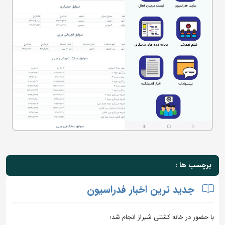
برچسب ها :
جدید ترین اخبار فدراسیون
با حضور در خانه کشتی شیراز انجام شد؛