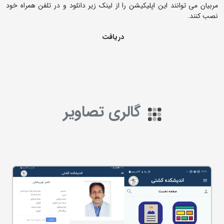
مربیان می توانند این اپلیکیشن را از لینک زیر دانلود و در تلفن همراه خود
نصب کنند.
دریافت
گالری تصاویر