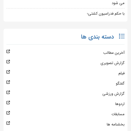
می شود
با حکم فدراسیون کشتی؛
دسته بندی ها
آخرین مطالب
گزارش تصویری
فیلم
گفتگو
گزارش ورزشی
اردوها
مسابقات
بخشنامه ها