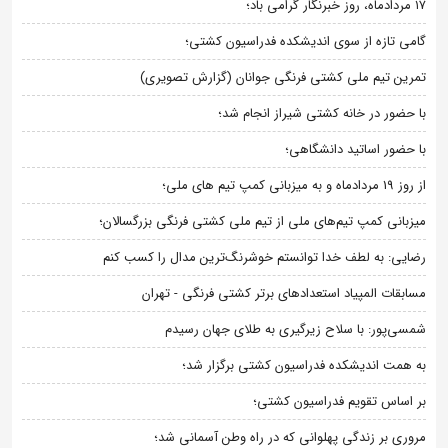
۱۷ مردادماه، روز خبرنگار گرامی باد؛
گامی تازه از سوی اندیشکده فدراسیون کشتی؛
تمرین تیم ملی کشتی فرنگی جوانان (گزارش تصویری)
با حضور در خانه کشتی شیراز انجام شد؛
با حضور اساتید دانشگاهی؛
از روز 19 مردادماه و به میزبانی کمپ تیم های ملی؛
میزبانی کمپ تیم‌های ملی از تیم ملی کشتی فرنگی بزرگسالان؛
رضایی: به لطف خدا توانستم خوشرنگ‌ترین مدال را کسب کنم
مسابقات المپیاد استعدادهای برتر کشتی فرنگی - تهران
شمسی‌پور: با سلاح زیرگیری به طلای جهان رسیدم
به همت اندیشکده فدراسیون کشتی برگزار شد؛
بر اساس تقویم فدراسیون کشتی؛
مروری بر زندگی پهلوانی که در راه وطن آسمانی شد؛