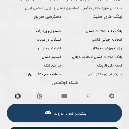
ساختمان شهید جعفر جنگروی، فدراسیون کشتی جمهوری اسلامی ایران
لینک های مفید
دسترسی سریع
بانک جامع اطلاعات کشتی
جستجوی پیشرفته
اتحادیه جهانی کشتی
تبلیغات در سایت
وزارت ورزش و جوانان
اپلیکیشن داوران
بانک اطلاعات کشتی اتحادیه جهانی
انستیتو کشتی
کمیته ملی المپیک
سازمان لیگ
سایت شورای کشتی آسیا
سامانه جامع کشتی ایران
شبکه اجتماعی
اپلیکیشن فیتو ـ اندروید