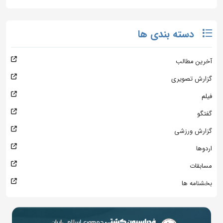
دسته بندی ها
آخرین مطالب
گزارش تصویری
فیلم
گفتگو
گزارش ورزشی
اردوها
مسابقات
بخشنامه ها