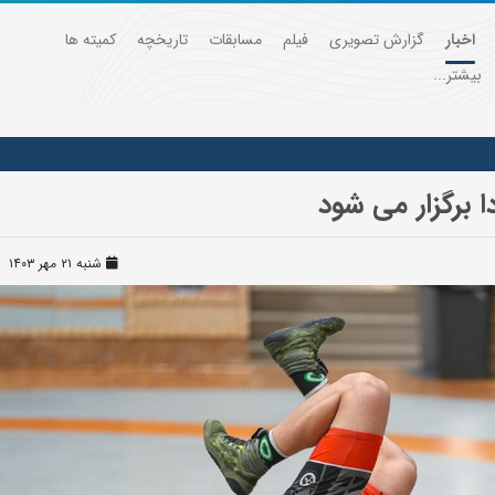
اخبار
گزارش تصویری
فیلم
مسابقات
تاریخچه
کمیته ها
بیشتر...
 برگزار می شود
شنبه ۲۱ مهر ۱۴۰۳