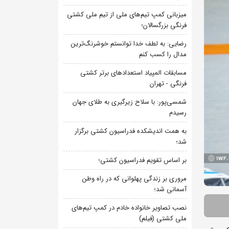
میزبانی کمپ تیم‌های ملی از تیم ملی کشتی
فرنگی بزرگسالان؛
رضایی: به لطف خدا توانستم خوشرنگ‌ترین
مدال را کسب کنم
مسابقات المپیاد استعدادهای برتر کشتی
فرنگی - تهران
شمسی‌پور: با سلاح زیرگیری به طلای جهان
رسیدم
به همت اندیشکده فدراسیون کشتی برگزار
شد؛
بر اساس تقویم فدراسیون کشتی؛
مروری بر زندگی پهلوانی که در راه وطن
آسمانی شد؛
نصب تصاویر خانواده خادم در کمپ تیم‌های
ملی کشتی (فیلم)