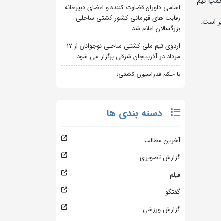
صطفی صدرزاده کمپ تیم
اسامی داوران قضاوت کننده و اعضای دبیرخانه
رقابت های قهرمانی کشور کشتی ساحلی
ر است:
بزرگسالان اعلام شد
اردوی تیم ملی کشتی ساحلی نوجوانان از 17
مرداد در آذربایجان شرقی برگزار می شود
با حکم فدراسیون کشتی؛
دسته بندی ها
آخرین مطالب
گزارش تصویری
فیلم
گفتگو
گزارش ورزشی