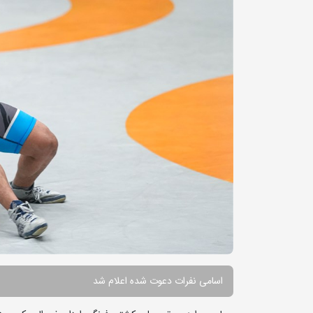
اسامی نفرات دعوت شده اعلام شد