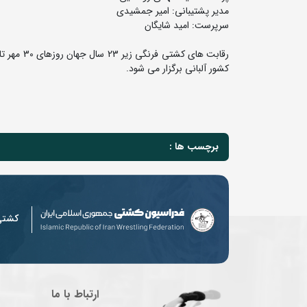
مدیر پشتیبانی: امیر جمشیدی
سرپرست: امید شایگان
کشور آلبانی برگزار می شود.
برچسب ها :
کشت
ارتباط با ما