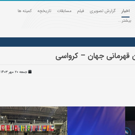
اخبار
گزارش تصویری
فیلم
مسابقات
تاریخچه
کمیته ها
بیشتر...
 قهرمانی جهان – کرواسی
جمعه ۲۰ مهر ۱۴۰۳