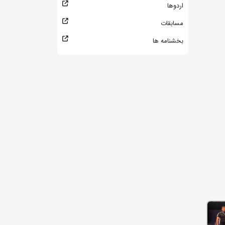
اردوها
مسابقات
بخشنامه ها