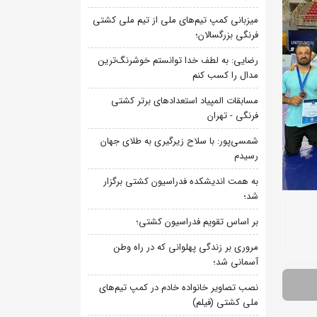
میزبانی کمپ تیم‌های ملی از تیم ملی کشتی
فرنگی بزرگسالان؛
رضایی: به لطف خدا توانستم خوشرنگ‌ترین
مدال را کسب کنم
مسابقات المپیاد استعدادهای برتر کشتی
فرنگی - تهران
شمسی‌پور: با سلاح زیرگیری به طلای جهان
رسیدم
به همت اندیشکده فدراسیون کشتی برگزار
شد؛
بر اساس تقویم فدراسیون کشتی؛
مروری بر زندگی پهلوانی که در راه وطن
آسمانی شد؛
نصب تصاویر خانواده خادم در کمپ تیم‌های
ملی کشتی (فیلم)