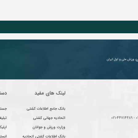
ی
ورزش ملی و اول ایران
لینک های مفید
دست
بانک جامع اطلاعات کشتی
جستج
اتحادیه جهانی کشتی
تبلی
وزارت ورزش و جوانان
اپلیک
بانک اطلاعات کشتی اتحادیه
انست