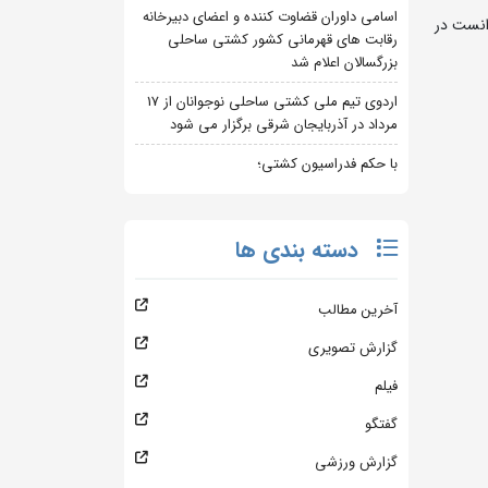
اسامی داوران قضاوت کننده و اعضای دبیرخانه
انست در
رقابت های قهرمانی کشور کشتی ساحلی
بزرگسالان اعلام شد
اردوی تیم ملی کشتی ساحلی نوجوانان از 17
مرداد در آذربایجان شرقی برگزار می شود
با حکم فدراسیون کشتی؛
دسته بندی ها
آخرین مطالب
گزارش تصویری
فیلم
گفتگو
گزارش ورزشی