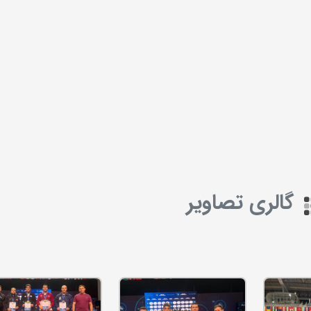
گالری تصاویر