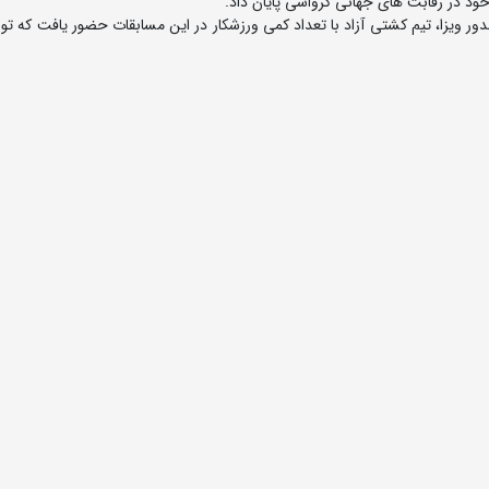
ر ویزا، تیم کشتی آزاد با تعداد کمی ورزشکار در این مسابقات حضور یافت که تو