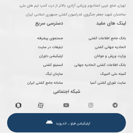
تهران، ضلع غربی استادیوم ورزشی آزادی، بالاتر از درب کمپ تیم های ملی،
ساختمان شهید جعفر جنگروی، فدراسیون کشتی جمهوری اسلامی ایران
لینک های مفید
دسترسی سریع
بانک جامع اطلاعات کشتی
جستجوی پیشرفته
اتحادیه جهانی کشتی
تبلیغات در سایت
وزارت ورزش و جوانان
اپلیکیشن داوران
بانک اطلاعات کشتی اتحادیه جهانی
انستیتو کشتی
کمیته ملی المپیک
سازمان لیگ
سایت شورای کشتی آسیا
سامانه جامع کشتی ایران
شبکه اجتماعی
اپلیکیشن فیتو ـ اندروید