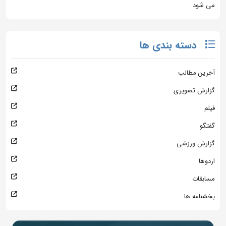
می شود
دسته بندی ها
آخرین مطالب
گزارش تصویری
فیلم
گفتگو
گزارش ورزشی
اردوها
مسابقات
بخشنامه ها