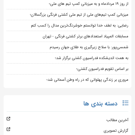
از روز 19 مردادماه و به میزبانی کمپ تیم های ملی؛
میزبانی کمپ تیم‌های ملی از تیم ملی کشتی فرنگی بزرگسالان؛
رضایی: به لطف خدا توانستم خوشرنگ‌ترین مدال را کسب کنم
مسابقات المپیاد استعدادهای برتر کشتی فرنگی - تهران
شمسی‌پور: با سلاح زیرگیری به طلای جهان رسیدم
به همت اندیشکده فدراسیون کشتی برگزار شد؛
بر اساس تقویم فدراسیون کشتی؛
مروری بر زندگی پهلوانی که در راه وطن آسمانی شد؛
دسته بندی ها
آخرین مطالب
گزارش تصویری