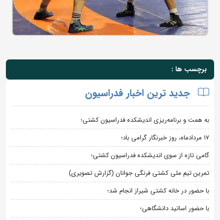
برچسب ها :
جدید ترین اخبار فدراسیون
به همت و برنامه‌ریزی اندیشکده فدراسیون کشتی؛
۱۷ مردادماه، روز خبرنگار گرامی باد؛
گامی تازه از سوی اندیشکده فدراسیون کشتی؛
تمرین تیم ملی کشتی فرنگی جوانان (گزارش تصویری)
با حضور در خانه کشتی شیراز انجام شد؛
با حضور اساتید دانشگاهی؛