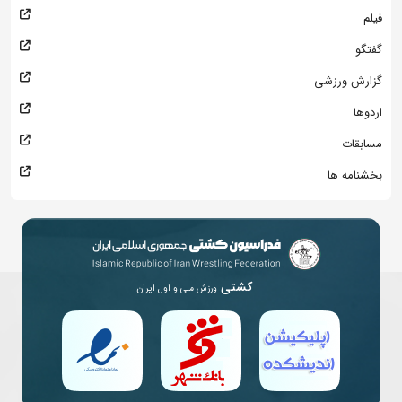
فیلم
گفتگو
گزارش ورزشی
اردوها
مسابقات
بخشنامه ها
کشتی
ورزش ملی و اول ایران