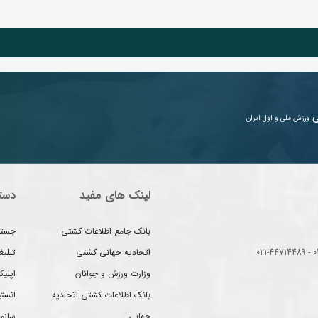
ی
ورزش ملی و اول ایران
لینک های مفید
دست
بانک جامع اطلاعات کشتی
جستج
اتحادیه جهانی کشتی
تبلی
وزارت ورزش و جوانان
اپلیک
بانک اطلاعات کشتی اتحادیه
انست
جهانی
سازم