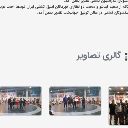
وتان فدراسیون کشتی تقدیر بعمل آمد.
ه از سعید اینانلو و محمد ذوالفقاری قهرمانان اسبق کشتی ایران توسط احمد عر
کسوتان کشتی در سالن توفیق جهانبخت تقدیر بعمل آمد.
گالری تصاویر