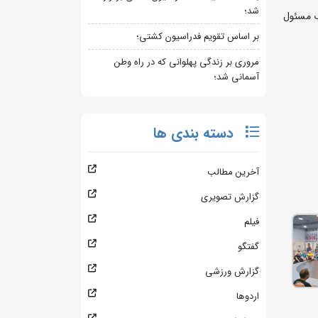
شد؛
ب مسئول
بر اساس تقویم فدراسیون کشتی؛
مروری بر زندگی پهلوانی که در راه وطن
آسمانی شد؛
دسته بندی ها
آخرین مطالب
گزارش تصویری
فیلم
گفتگو
گزارش ورزشی
اردوها