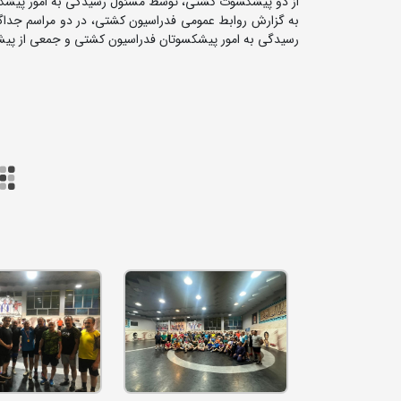
از دو پیشکسوت کشتی، توسط مسئول رسیدگی به امور پیشکس
به گزارش روابط عمومی فدراسیون کشتی، در دو مراسم جداگان
رسیدگی به امور پیشکسوتان فدراسیون کشتی و جمعی از پیش