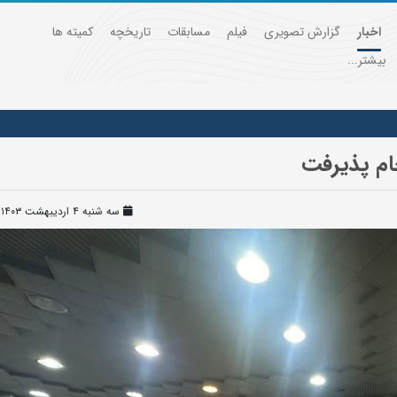
اخبار
گزارش تصویری
فیلم
مسابقات
تاریخچه
کمیته ها
بیشتر...
ام پذیرفت
سه شنبه ۴ اردیبهشت ۱۴۰۳