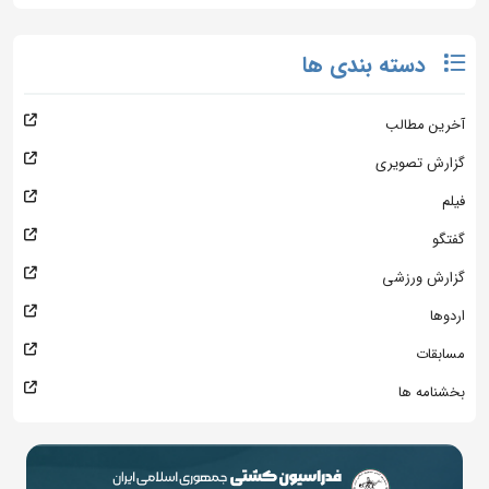
دسته بندی ها
آخرین مطالب
گزارش تصویری
فیلم
گفتگو
گزارش ورزشی
اردوها
مسابقات
بخشنامه ها