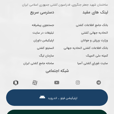
ساختمان شهید جعفر جنگروی، فدراسیون کشتی جمهوری اسلامی ایران
لینک های مفید
دسترسی سریع
بانک جامع اطلاعات کشتی
جستجوی پیشرفته
اتحادیه جهانی کشتی
تبلیغات در سایت
وزارت ورزش و جوانان
اپلیکیشن داوران
بانک اطلاعات کشتی اتحادیه جهانی
انستیتو کشتی
کمیته ملی المپیک
سازمان لیگ
سایت شورای کشتی آسیا
سامانه جامع کشتی ایران
شبکه اجتماعی
اپلیکیشن فیتو ـ اندروید