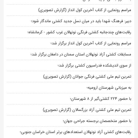
مراسم رونمایی از کتاب آخرین کول انداز (گزارش تصویری)
دبیر: فرهنگ شهدا باید در میان نسل جدید کشتی ماندگار شود؛
رقابت‌های چندجانبه کشتی فرنگی نونهالان غرب کشور - کرمانشاه؛
مراسم رونمایی از کتاب آخرین کول انداز برگزار شد؛
مسابقات کشتی آزاد نونهالان استان سمنان در دامغان برگزار شد؛
از سوی اندیشکده فدراسیون کشتی برگزار شد؛
تمرین تیم ملی کشتی فرنگی جوانان (گزارش تصویری)
به میزبانی شهرستان ارومیه؛
با حضور ۲۲۴ کشتی‌گیر از ۸ شهرستان؛
تمرین تیم ملی کشتی آزاد بزرگسالان (گزارش تصویری)
با حضور متخصصان برجسته جراحی جهان؛
رقابت‌های کشتی آزاد نونهالان استعدادهای برتر استان خراسان جنوبی؛