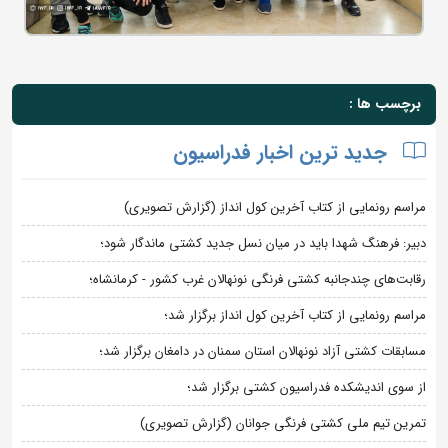
برچسب ها :
جدید ترین اخبار فدراسیون
مراسم رونمایی از کتاب آخرین کول انداز (گزارش تصویری)
دبیر: فرهنگ شهدا باید در میان نسل جدید کشتی ماندگار شود؛
رقابت‌های چندجانبه کشتی فرنگی نونهالان غرب کشور - کرمانشاه؛
مراسم رونمایی از کتاب آخرین کول انداز برگزار شد؛
مسابقات کشتی آزاد نونهالان استان سمنان در دامغان برگزار شد؛
از سوی اندیشکده فدراسیون کشتی برگزار شد؛
تمرین تیم ملی کشتی فرنگی جوانان (گزارش تصویری)