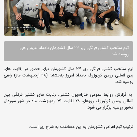
تیم منتخب کشتی فرنگی زیر 23 سال کشورمان بامداد امروز راهی
روسیه شد
تیم منتخب کشتی فرنگی زیر 23 سال کشورمان برای حضور در رقابت های
بین المللی رومن کوتوزوف بامداد امروز پنجشنبه (28 اردیبهشت ماه) راهی
روسیه شد.
به گزارش روابط عمومی فدراسیون کشتی، رقابت های کشتی فرنگی بین
المللی رومن کوتوزوف روزهای 29 لغایت 31 اردیبهشت ماه در شهر سوزدال
کشور روسیه برگزار می شود.
ترکیب تیم اعزامی کشورمان به این مسابقات به شرح زیر است: