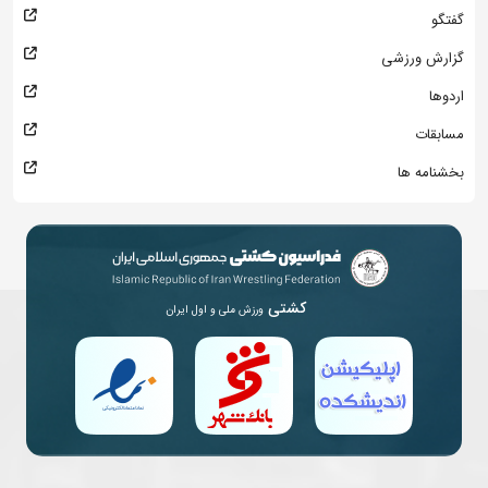
گفتگو
گزارش ورزشی
اردوها
مسابقات
بخشنامه ها
کشتی
ورزش ملی و اول ایران