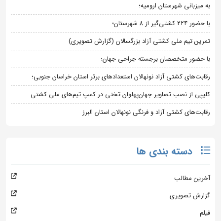
به میزبانی شهرستان ارومیه؛
با حضور ۲۲۴ کشتی‌گیر از ۸ شهرستان؛
تمرین تیم ملی کشتی آزاد بزرگسالان (گزارش تصویری)
با حضور متخصصان برجسته جراحی جهان؛
رقابت‌های کشتی آزاد نونهالان استعدادهای برتر استان خراسان جنوبی؛
کلیپی از نصب تصاویر جهان‌پهلوان تختی در کمپ تیم‌های ملی کشتی
رقابت‌های کشتی آزاد و فرنگی نونهالان استان البرز
دسته بندی ها
آخرین مطالب
گزارش تصویری
فیلم