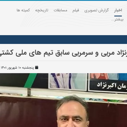
اخبار
گزارش تصویری
فیلم
مسابقات
تاریخچه
کمیته ها
بیشتر...
ژاد مربی و سرمربی سابق تیم های ملی کشتی
پنجشنبه ۱۰ شهریور ۱۴۰۱