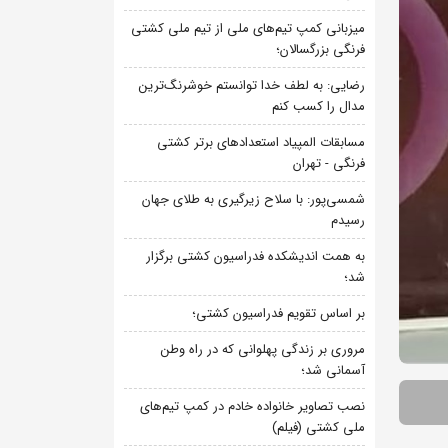
میزبانی کمپ تیم‌های ملی از تیم ملی کشتی
فرنگی بزرگسالان؛
رضایی: به لطف خدا توانستم خوشرنگ‌ترین
مدال را کسب کنم
مسابقات المپیاد استعدادهای برتر کشتی
فرنگی - تهران
شمسی‌پور: با سلاح زیرگیری به طلای جهان
رسیدم
به همت اندیشکده فدراسیون کشتی برگزار
شد؛
بر اساس تقویم فدراسیون کشتی؛
مروری بر زندگی پهلوانی که در راه وطن
آسمانی شد؛
نصب تصاویر خانواده خادم در کمپ تیم‌های
ملی کشتی (فیلم)