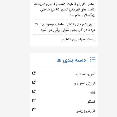
اسامی داوران قضاوت کننده و اعضای دبیرخانه
رقابت های قهرمانی کشور کشتی ساحلی
بزرگسالان اعلام شد
اردوی تیم ملی کشتی ساحلی نوجوانان از 17
مرداد در آذربایجان شرقی برگزار می شود
با حکم فدراسیون کشتی؛
دسته بندی ها
آخرین مطالب
گزارش تصویری
فیلم
گفتگو
گزارش ورزشی