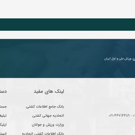
ی
ورزش ملی و اول ایران
لینک های مفید
دست
بانک جامع اطلاعات کشتی
جستج
اتحادیه جهانی کشتی
تبلی
وزارت ورزش و جوانان
اپلیک
بانک اطلاعات کشتی اتحادیه
انست