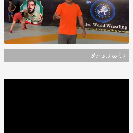
زیرگیری از پای موافق