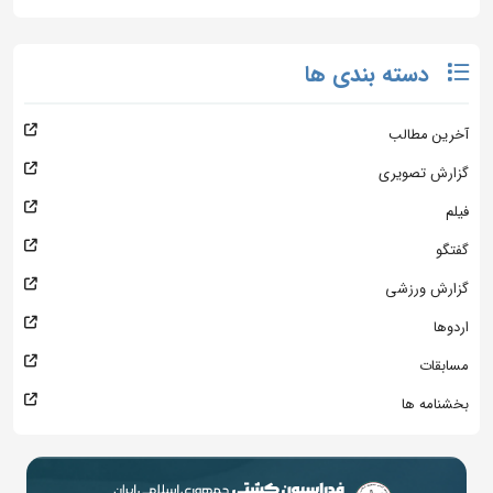
دسته بندی ها
آخرین مطالب
گزارش تصویری
فیلم
گفتگو
گزارش ورزشی
اردوها
مسابقات
بخشنامه ها