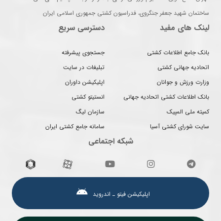
ساختمان شهید جعفر جنگروی، فدراسیون کشتی جمهوری اسلامی ایران
لینک های مفید
دسترسی سریع
بانک جامع اطلاعات کشتی
جستجوی پیشرفته
اتحادیه جهانی کشتی
تبلیغات در سایت
وزارت ورزش و جوانان
اپلیکیشن داوران
بانک اطلاعات کشتی اتحادیه جهانی
انستیتو کشتی
کمیته ملی المپیک
سازمان لیگ
سایت شورای کشتی آسیا
سامانه جامع کشتی ایران
شبکه اجتماعی
اپلیکیشن فیتو ـ اندروید