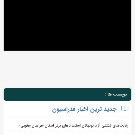
برچسب ها :
جدید ترین اخبار فدراسیون
رقابت‌های کشتی آزاد نونهالان استعدادهای برتر استان خراسان جنوبی؛