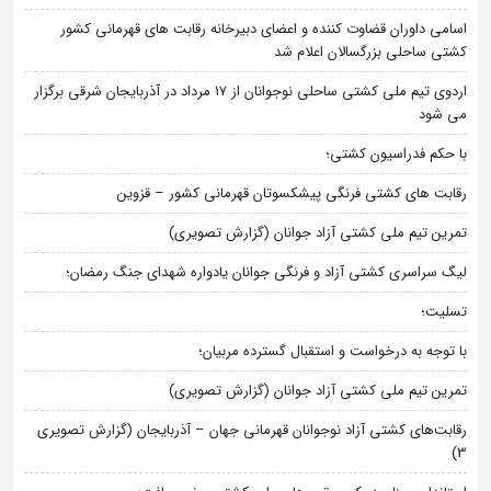
اسامی داوران قضاوت کننده و اعضای دبیرخانه رقابت های قهرمانی کشور
کشتی ساحلی بزرگسالان اعلام شد
اردوی تیم ملی کشتی ساحلی نوجوانان از 17 مرداد در آذربایجان شرقی برگزار
می شود
با حکم فدراسیون کشتی؛
رقابت های کشتی فرنگی پیشکسوتان قهرمانی کشور – قزوین
تمرین تیم ملی کشتی آزاد جوانان (گزارش تصویری)
لیگ سراسری کشتی آزاد و فرنگی جوانان یادواره شهدای جنگ رمضان؛
تسلیت؛
با توجه به درخواست و استقبال گسترده مربیان؛
تمرین تیم ملی کشتی آزاد جوانان (گزارش تصویری)
رقابت‌های کشتی آزاد نوجوانان قهرمانی جهان – آذربایجان (گزارش تصویری
3)