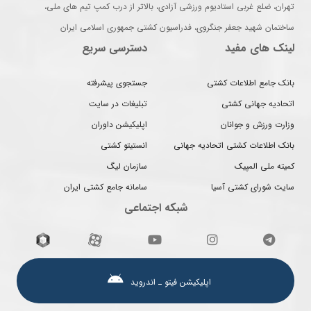
تهران، ضلع غربی استادیوم ورزشی آزادی، بالاتر از درب کمپ تیم های ملی،
ساختمان شهید جعفر جنگروی، فدراسیون کشتی جمهوری اسلامی ایران
لینک های مفید
دسترسی سریع
بانک جامع اطلاعات کشتی
جستجوی پیشرفته
اتحادیه جهانی کشتی
تبلیغات در سایت
وزارت ورزش و جوانان
اپلیکیشن داوران
بانک اطلاعات کشتی اتحادیه جهانی
انستیتو کشتی
کمیته ملی المپیک
سازمان لیگ
سایت شورای کشتی آسیا
سامانه جامع کشتی ایران
شبکه اجتماعی
اپلیکیشن فیتو ـ اندروید