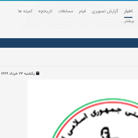
اخبار
گزارش تصویری
فیلم
مسابقات
تاریخچه
کمیته ها
بیشتر...
یکشنبه ۲۳ خرداد ۱۳۸۹