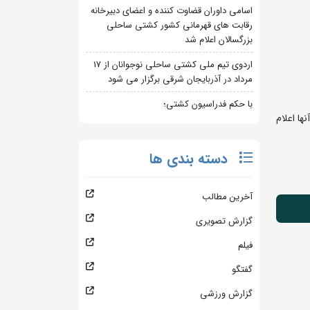
اسامی داوران قضاوت کننده و اعضای دبیرخانه
رقابت های قهرمانی کشور کشتی ساحلی
بزرگسالان اعلام شد
اردوی تیم ملی کشتی ساحلی نوجوانان از 17
مرداد در آذربایجان شرقی برگزار می شود
با حکم فدراسیون کشتی؛
ها اعلام
دسته بندی ها
آخرین مطالب
گزارش تصویری
فیلم
گفتگو
گزارش ورزشی