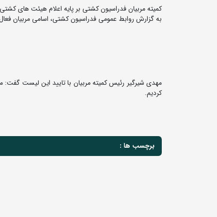
کمیته مربیان فدراسیون کشتی بر پایه اعلام هیئت های کشتی، 
به گزارش روابط عمومی فدراسیون کشتی، اسامی مربیان فعال در لینک زیر بصورت
مهدی شیرگیر رئیس کمیته مربیان با تایید این لیست گفت: ما 
کردیم.
برچسب ها :