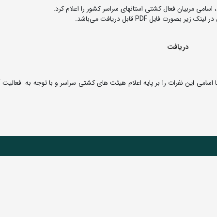
اسامی مربیان فعال کشتی استانهای سراسر کشور را اعلام کرد.
 فایل PDF قابل دریافت می‌باشد.
دریافت
اسامی این نفرات را بر پایه اعلام هیئت های کشتی سراسر و با توجه به فعالیت آن