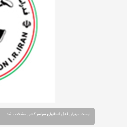
لیست مربیان فعال استانهای سراسر کشور مشخص شد