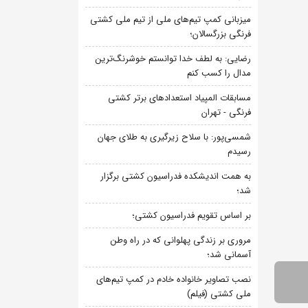
میزبانی کمپ تیم‌های ملی از تیم ملی کشتی
فرنگی بزرگسالان؛
رضایی: به لطف خدا توانستم خوشرنگ‌ترین
مدال را کسب کنم
مسابقات المپیاد استعدادهای برتر کشتی
فرنگی - تهران
شمسی‌پور: با سلاح زیرگیری به طلای جهان
رسیدم
به همت اندیشکده فدراسیون کشتی برگزار
شد؛
بر اساس تقویم فدراسیون کشتی؛
مروری بر زندگی پهلوانی که در راه وطن
آسمانی شد؛
نصب تصاویر خانواده خادم در کمپ تیم‌های
ملی کشتی (فیلم)