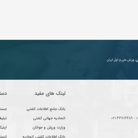
ی
ورزش ملی و اول ایران
لینک های مفید
دست
بانک جامع اطلاعات کشتی
جستج
اتحادیه جهانی کشتی
تبلی
وزارت ورزش و جوانان
اپلیک
بانک اطلاعات کشتی اتحادیه
انست