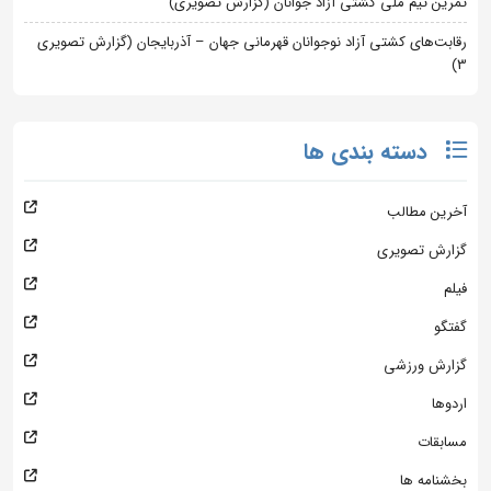
تمرین تیم ملی کشتی آزاد جوانان (گزارش تصویری)
رقابت‌های کشتی آزاد نوجوانان قهرمانی جهان – آذربایجان (گزارش تصویری
3)
دسته بندی ها
آخرین مطالب
گزارش تصویری
فیلم
گفتگو
گزارش ورزشی
اردوها
مسابقات
بخشنامه ها