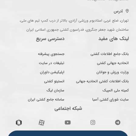
آدرس
تهران، ضلع غربی استادیوم ورزشی آزادی، بالاتر از درب کمپ تیم های ملی،
ساختمان شهید جعفر جنگروی، فدراسیون کشتی جمهوری اسلامی ایران
لینک های مفید
دسترسی سریع
بانک جامع اطلاعات کشتی
جستجوی پیشرفته
اتحادیه جهانی کشتی
تبلیغات در سایت
وزارت ورزش و جوانان
اپلیکیشن داوران
بانک اطلاعات کشتی اتحادیه جهانی
انستیتو کشتی
کمیته ملی المپیک
سازمان لیگ
سایت شورای کشتی آسیا
سامانه جامع کشتی ایران
شبکه اجتماعی