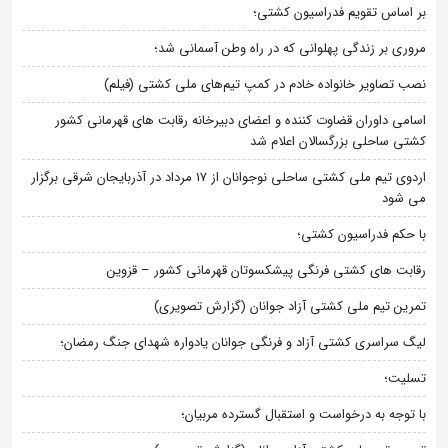
بر اساس تقویم فدراسیون کشتی؛
مروری بر زندگی پهلوانی که در راه وطن آسمانی شد؛
نصب تصاویر خانواده خادم در کمپ تیم‌های ملی کشتی (فیلم)
اسامی داوران قضاوت کننده و اعضای دبیرخانه رقابت های قهرمانی کشور
کشتی ساحلی بزرگسالان اعلام شد
اردوی تیم ملی کشتی ساحلی نوجوانان از 17 مرداد در آذربایجان شرقی برگزار
می شود
با حکم فدراسیون کشتی؛
رقابت های کشتی فرنگی پیشکسوتان قهرمانی کشور – قزوین
تمرین تیم ملی کشتی آزاد جوانان (گزارش تصویری)
لیگ سراسری کشتی آزاد و فرنگی جوانان یادواره شهدای جنگ رمضان؛
تسلیت؛
با توجه به درخواست و استقبال گسترده مربیان؛