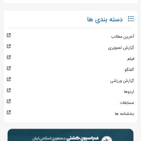
دسته بندی ها
آخرین مطالب
گزارش تصویری
فیلم
گفتگو
گزارش ورزشی
اردوها
مسابقات
بخشنامه ها