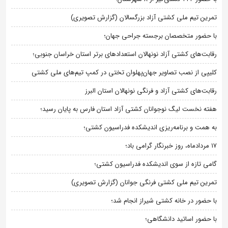
تمرین تیم ملی کشتی آزاد بزرگسالان (گزارش تصویری)
با حضور متخصصان برجسته جراحی جهان؛
رقابت‌های کشتی آزاد نونهالان استعدادهای برتر استان خراسان جنوبی؛
کلیپی از نصب تصاویر جهان‌پهلوان تختی در کمپ تیم‌های ملی کشتی
رقابت‌های کشتی آزاد و فرنگی نونهالان استان البرز
هفته نخست لیگ نوجوانان کشتی آزاد استان فارس به پایان رسید؛
به همت و برنامه‌ریزی اندیشکده فدراسیون کشتی؛
۱۷ مردادماه، روز خبرنگار گرامی باد؛
گامی تازه از سوی اندیشکده فدراسیون کشتی؛
تمرین تیم ملی کشتی فرنگی جوانان (گزارش تصویری)
با حضور در خانه کشتی شیراز انجام شد؛
با حضور اساتید دانشگاهی؛