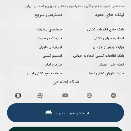
ساختمان شهید جعفر جنگروی، فدراسیون کشتی جمهوری اسلامی ایران
لینک های مفید
دسترسی سریع
بانک جامع اطلاعات کشتی
جستجوی پیشرفته
اتحادیه جهانی کشتی
تبلیغات در سایت
وزارت ورزش و جوانان
اپلیکیشن داوران
بانک اطلاعات کشتی اتحادیه جهانی
انستیتو کشتی
کمیته ملی المپیک
سازمان لیگ
سایت شورای کشتی آسیا
سامانه جامع کشتی ایران
شبکه اجتماعی
اپلیکیشن فیتو ـ اندروید