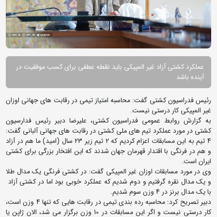
عملکرد کشتی آزاد غیر المپیکی باید نقطه عطفی برای کسب موفقیت در
آینده باشد
رئیس فدراسیون کشتی گفت: محاسبه امتیاز تیمی در رقابت های جهانی اوزان
غیر المپیکی کار درستی نیست.
به گزارش روابط عمومی فدراسیون کشتی، علیرضا دبیر رئیس فدارسیون
کشتی در مورد عملکرد تیم های ملی کشتی در رقابت های جهانی آلبانی گفت:
4 تیم به این مسابقات اعزام کردیم که 2 تیم زیر 23 سال (امید) ما هم در آزاد
و هم در فرنگی با اقتدار قهرمان جهان شدند که این افتخار بزرگی برای کشتی
ایران است.
وی در مورد مسابقات اوزان غیر المپیکی گفت: در کشتی فرنگی یک مدال طلا
و یک مدال نقره گرفتیم و دوم شدیم که عملکرد خوبی بود اما در کشتی آزاد
با یک مدال برنز در 4 وزن سوم شدیم.
دبیر تصریح کرد: محاسبه رده بندی تیمی در رقابت هایی که تنها 4 وزن است،
کار درستی نیست و اگر این مسابقات در 10 وزن برگزار می شد، الان ژاپن یا